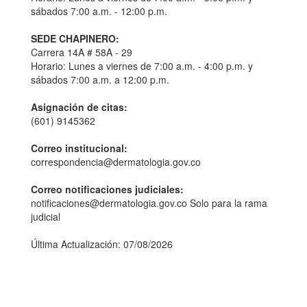
sábados 7:00 a.m. - 12:00 p.m.
SEDE CHAPINERO:
Carrera 14A # 58A - 29
Horario: Lunes a viernes de 7:00 a.m. - 4:00 p.m. y
sábados 7:00 a.m. a 12:00 p.m.
Asignación de citas:
(601) 9145362
Correo institucional:
correspondencia@dermatologia.gov.co
Correo notificaciones judiciales:
notificaciones@dermatologia.gov.co Solo para la rama
judicial
Última Actualización: 07/08/2026