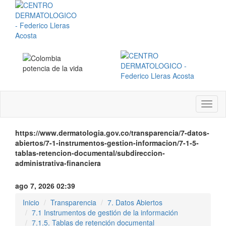
Menú
instit
https://www.dermatologia.gov.co/transparencia/7-datos-
abiertos/7-1-instrumentos-gestion-informacion/7-1-5-
tablas-retencion-documental/subdireccion-
administrativa-financiera
ago 7, 2026 02:39
Inicio
Transparencia
7. Datos Abiertos
7.1 Instrumentos de gestión de la información
7.1.5. Tablas de retención documental