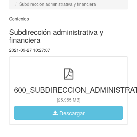
Subdirección administrativa y financiera
Contenido
Subdirección administrativa y
financiera
2021-09-27 10:27:07
600_SUBDIRECCION_ADMINISTRAT
[25,955 MB]
Descargar