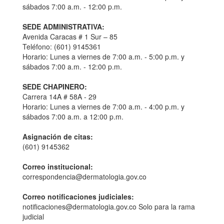
sábados 7:00 a.m. - 12:00 p.m.
SEDE ADMINISTRATIVA:
Avenida Caracas # 1 Sur – 85
Teléfono: (601) 9145361
Horario: Lunes a viernes de 7:00 a.m. - 5:00 p.m. y
sábados 7:00 a.m. - 12:00 p.m.
SEDE CHAPINERO:
Carrera 14A # 58A - 29
Horario: Lunes a viernes de 7:00 a.m. - 4:00 p.m. y
sábados 7:00 a.m. a 12:00 p.m.
Asignación de citas:
(601) 9145362
Correo institucional:
correspondencia@dermatologia.gov.co
Correo notificaciones judiciales:
notificaciones@dermatologia.gov.co Solo para la rama
judicial