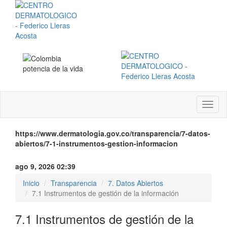
Menú
instit
https://www.dermatologia.gov.co/transparencia/7-datos-
abiertos/7-1-instrumentos-gestion-informacion
ago 9, 2026 02:39
Inicio
Transparencia
7. Datos Abiertos
7.1 Instrumentos de gestión de la información
7.1 Instrumentos de gestión de la