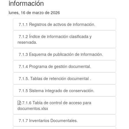
información
lunes, 16 de marzo de 2026
7.1.1 Registros de activos de información.
7.1.2 Índice de información clasificada y
reservada.
7.1.3 Esquema de publicación de información.
7.1.4 Programa de gestión documental.
7.1.5. Tablas de retención documental .
7.1.5 Sistema integrado de conservación.
7.1.6 Tabla de control de acceso para
documentos.xlsx
7.1.7 Inventarios Documentales.