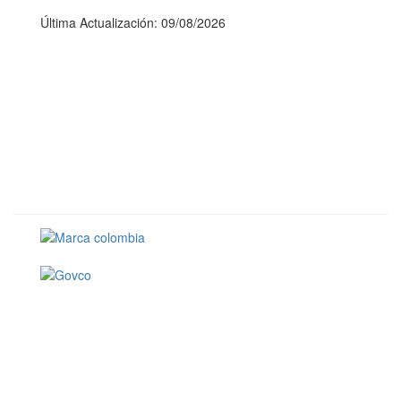
Última Actualización: 09/08/2026
Conoce GOV.CO