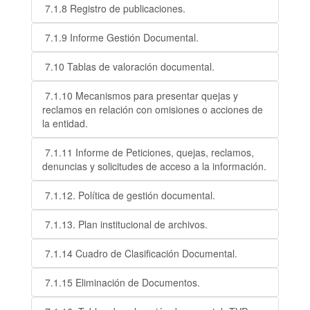
7.1.8 Registro de publicaciones.
7.1.9 Informe Gestión Documental.
7.10 Tablas de valoración documental.
7.1.10 Mecanismos para presentar quejas y
reclamos en relación con omisiones o acciones de
la entidad.
7.1.11 Informe de Peticiones, quejas, reclamos,
denuncias y solicitudes de acceso a la información.
7.1.12. Política de gestión documental.
7.1.13. Plan institucional de archivos.
7.1.14 Cuadro de Clasificación Documental.
7.1.15 Eliminación de Documentos.