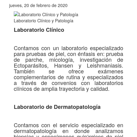
jueves, 20 de febrero de 2020
Laboratorio Clínico y Patología
Laboratorio Clínico
Contamos con un laboratorio especializado
para pruebas de piel, con énfasis en: prueba
de parche, micología, investigación de
Ectoparásitos, Hansen y Leishmaniasis.
También se ofrece exámenes
complementarios de rutina y especializados
a través de convenios con laboratorios
clínicos de amplia trayectoria y calidad.
Laboratorio de Dermatopatología
Contamos con el servicio especializado en
dermatopatología en donde analizamos
biopsias y especímenes quirúrgicos de piel