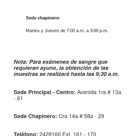
Sede chapinero:
Martes y Jueves de 7:00 a.m. a 3:00 p.m.
Nota: Para exámenes de sangre que
requieran ayuno, la obtención de las
muestras se realizará hasta las 9:30 a.m.
Avenida 1ra # 13a
Sede Principal - Centro:
- 61
Cra 14a # 58a - 29
Sede Chapinero:
2428160 Ext. 161 - 170
Teléfono: