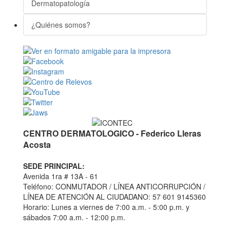
Dermatopatología
¿Quiénes somos?
CENTRO DERMATOLOGICO - Federico Lleras
Acosta
SEDE PRINCIPAL:
Avenida 1ra # 13A - 61
Teléfono: CONMUTADOR / LÍNEA ANTICORRUPCIÓN /
LÍNEA DE ATENCIÓN AL CIUDADANO: 57 601 9145360
Horario: Lunes a viernes de 7:00 a.m. - 5:00 p.m. y
sábados 7:00 a.m. - 12:00 p.m.