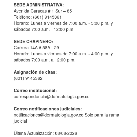
SEDE ADMINISTRATIVA:
Avenida Caracas # 1 Sur – 85
Teléfono: (601) 9145361
Horario: Lunes a viernes de 7:00 a.m. - 5:00 p.m. y
sábados 7:00 a.m. - 12:00 p.m.
SEDE CHAPINERO:
Carrera 14A # 58A - 29
Horario: Lunes a viernes de 7:00 a.m. - 4:00 p.m. y
sábados 7:00 a.m. a 12:00 p.m.
Asignación de citas:
(601) 9145362
Correo institucional:
correspondencia@dermatologia.gov.co
Correo notificaciones judiciales:
notificaciones@dermatologia.gov.co Solo para la rama
judicial
Última Actualización: 08/08/2026