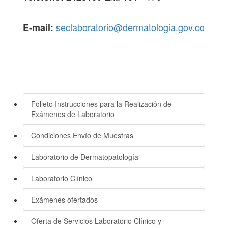
seclaboratorio@dermatologia.gov.co
E-mail:
Folleto Instrucciones para la Realización de
Exámenes de Laboratorio
Condiciones Envío de Muestras
Laboratorio de Dermatopatología
Laboratorio Clínico
Exámenes ofertados
Oferta de Servicios Laboratorio Clínico y