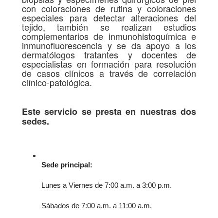
con coloraciones de rutina y coloraciones
especiales para detectar alteraciones del
tejido, también se realizan estudios
complementarios de inmunohistoquímica e
inmunofluorescencia y se da apoyo a los
dermatólogos tratantes y docentes de
especialistas en formación para resolución
de casos clínicos a través de correlación
clínico-patológica.
Este servicio se presta en nuestras dos
sedes.
Sede principal:
Lunes a Viernes de 7:00 a.m. a 3:00 p.m.
Sábados de 7:00 a.m. a 11:00 a.m.