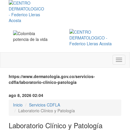
Menú
instit
https://www.dermatologia.gov.co/servicios-
cdfla/laboratorio-clinico-patologia
ago 8, 2026 02:04
Inicio
Servicios CDFLA
Laboratorio Clínico y Patología
Laboratorio Clínico y Patología