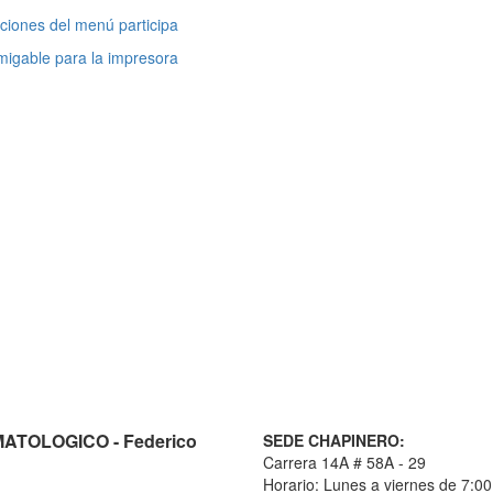
cciones del menú participa
TOLOGICO - Federico
SEDE CHAPINERO:
Carrera 14A # 58A - 29
Horario: Lunes a viernes de 7:00