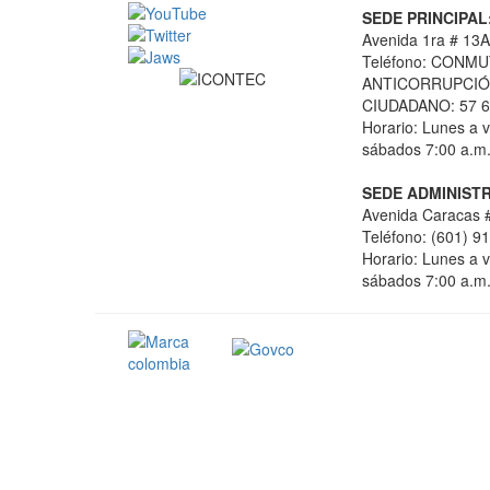
SEDE PRINCIPAL
Avenida 1ra # 13A
Teléfono: CONMU
ANTICORRUPCIÓN
CIUDADANO: 57 6
Horario: Lunes a v
sábados 7:00 a.m.
SEDE ADMINISTR
Avenida Caracas #
Teléfono: (601) 9
Horario: Lunes a v
sábados 7:00 a.m.