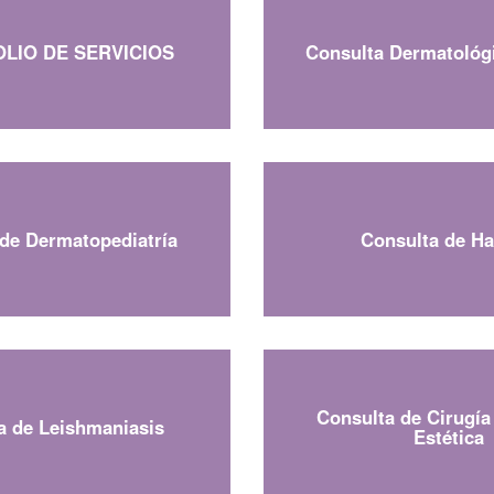
LIO DE SERVICIOS
Consulta Dermatológ
de Dermatopediatría
Consulta de H
Consulta de Cirugía 
a de Leishmaniasis
Estética