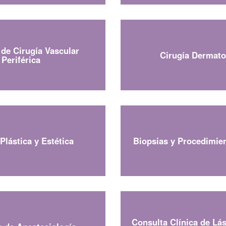
 de Cirugía Vascular
Cirugía Dermato
Periférica
Plástica y Estética
Biopsias y Procedimie
Consulta Clínica de Lás