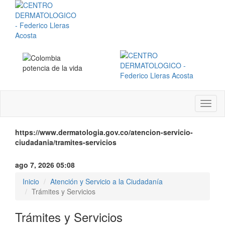
Menú
instit
https://www.dermatologia.gov.co/atencion-servicio-
ciudadania/tramites-servicios
ago 7, 2026 05:08
Inicio
Atención y Servicio a la Ciudadanía
Trámites y Servicios
Trámites y Servicios