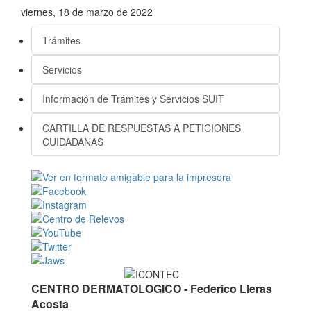
viernes, 18 de marzo de 2022
Trámites
Servicios
Información de Trámites y Servicios SUIT
CARTILLA DE RESPUESTAS A PETICIONES
CUIDADANAS
CENTRO DERMATOLOGICO - Federico Lleras
Acosta