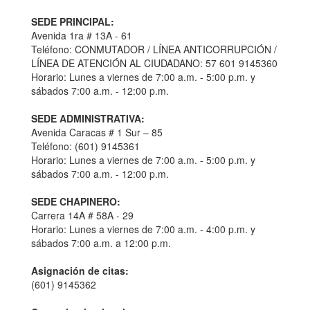
SEDE PRINCIPAL:
Avenida 1ra # 13A - 61
Teléfono: CONMUTADOR / LÍNEA ANTICORRUPCIÓN /
LÍNEA DE ATENCIÓN AL CIUDADANO: 57 601 9145360
Horario: Lunes a viernes de 7:00 a.m. - 5:00 p.m. y
sábados 7:00 a.m. - 12:00 p.m.
SEDE ADMINISTRATIVA:
Avenida Caracas # 1 Sur – 85
Teléfono: (601) 9145361
Horario: Lunes a viernes de 7:00 a.m. - 5:00 p.m. y
sábados 7:00 a.m. - 12:00 p.m.
SEDE CHAPINERO:
Carrera 14A # 58A - 29
Horario: Lunes a viernes de 7:00 a.m. - 4:00 p.m. y
sábados 7:00 a.m. a 12:00 p.m.
Asignación de citas:
(601) 9145362