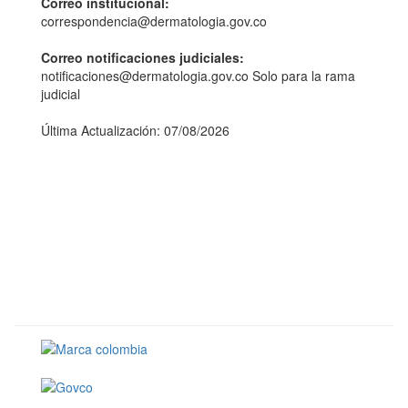
Correo institucional:
correspondencia@dermatologia.gov.co
Correo notificaciones judiciales:
notificaciones@dermatologia.gov.co Solo para la rama
judicial
Última Actualización: 07/08/2026