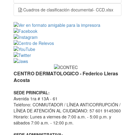
Cuadros de clasificación documental- CCD.xlsx
CENTRO DERMATOLOGICO - Federico Lleras
Acosta
SEDE PRINCIPAL:
Avenida 1ra # 13A - 61
Teléfono: CONMUTADOR / LÍNEA ANTICORRUPCIÓN /
LÍNEA DE ATENCIÓN AL CIUDADANO: 57 601 9145360
Horario: Lunes a viernes de 7:00 a.m. - 5:00 p.m. y
sábados 7:00 a.m. - 12:00 p.m.
SEDE ADMINISTRATIVA: