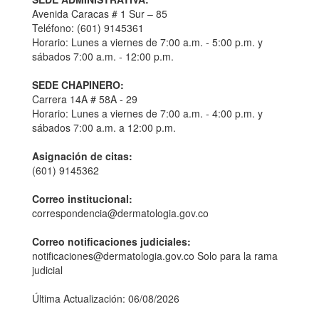
Avenida Caracas # 1 Sur – 85
Teléfono: (601) 9145361
Horario: Lunes a viernes de 7:00 a.m. - 5:00 p.m. y
sábados 7:00 a.m. - 12:00 p.m.
SEDE CHAPINERO:
Carrera 14A # 58A - 29
Horario: Lunes a viernes de 7:00 a.m. - 4:00 p.m. y
sábados 7:00 a.m. a 12:00 p.m.
Asignación de citas:
(601) 9145362
Correo institucional:
correspondencia@dermatologia.gov.co
Correo notificaciones judiciales:
notificaciones@dermatologia.gov.co Solo para la rama
judicial
Última Actualización: 06/08/2026