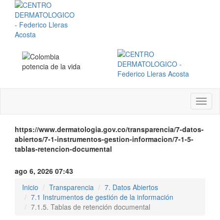
Menú
instit
https://www.dermatologia.gov.co/transparencia/7-datos-
abiertos/7-1-instrumentos-gestion-informacion/7-1-5-
tablas-retencion-documental
ago 6, 2026 07:43
Inicio
Transparencia
7. Datos Abiertos
7.1 Instrumentos de gestión de la información
7.1.5. Tablas de retención documental