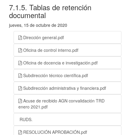
7.1.5. Tablas de retención
documental
jueves, 15 de octubre de 2020
Dirección general.pdf
Oficina de control interno.pdf
Oficina de docencia e investigación.pdf
Subdirección técnico científica.pdf
Subdirección administrativa y financiera.pdf
Acuse de recibido AGN convalidación TRD
enero 2021.pdf
RUDS.
RESOLUCIÓN APROBACIÓN.pdf