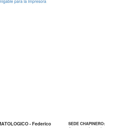
TOLOGICO - Federico
SEDE CHAPINERO: