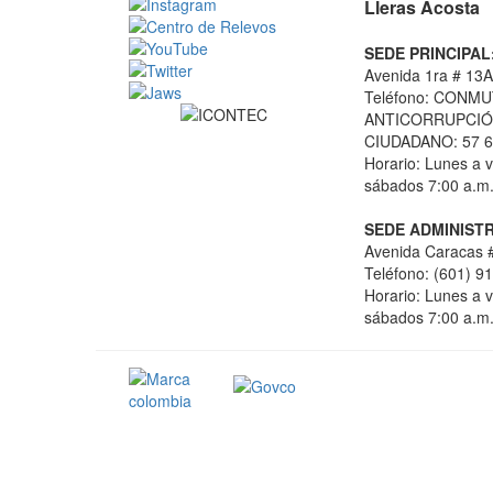
Lleras Acosta
SEDE PRINCIPAL
Avenida 1ra # 13A
Teléfono: CONMU
ANTICORRUPCIÓN
CIUDADANO: 57 6
Horario: Lunes a v
sábados 7:00 a.m.
SEDE ADMINISTR
Avenida Caracas #
Teléfono: (601) 9
Horario: Lunes a v
sábados 7:00 a.m.