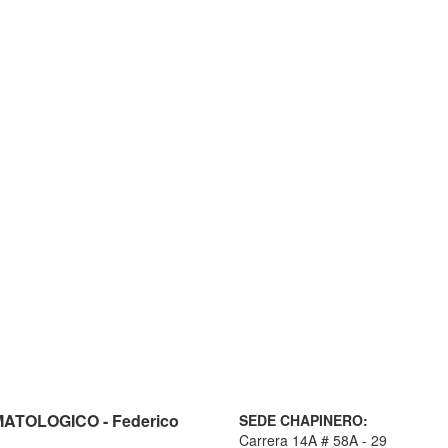
TOLOGICO - Federico
SEDE CHAPINERO:
Carrera 14A # 58A - 29