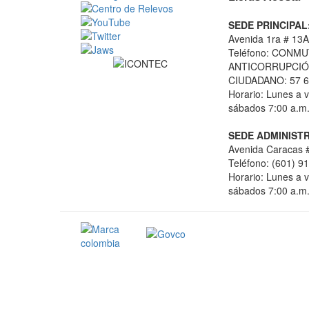
SEDE PRINCIPAL
Avenida 1ra # 13A
Teléfono: CONMU
ANTICORRUPCIÓN
CIUDADANO: 57 6
Horario: Lunes a v
sábados 7:00 a.m.
SEDE ADMINISTR
Avenida Caracas #
Teléfono: (601) 9
Horario: Lunes a v
sábados 7:00 a.m.