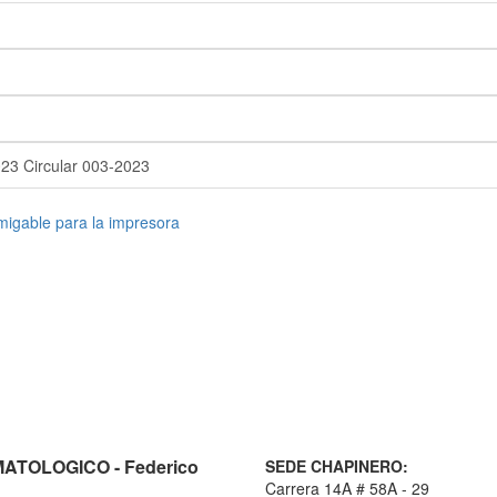
23 Circular 003-2023
TOLOGICO - Federico
SEDE CHAPINERO:
Carrera 14A # 58A - 29