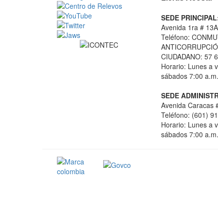
SEDE PRINCIPAL
Avenida 1ra # 13A
Teléfono: CONMU
ANTICORRUPCIÓN
CIUDADANO: 57 6
Horario: Lunes a v
sábados 7:00 a.m.
SEDE ADMINISTR
Avenida Caracas #
Teléfono: (601) 9
Horario: Lunes a v
sábados 7:00 a.m.