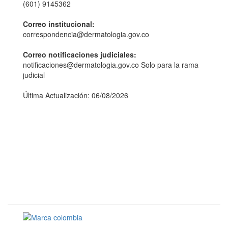
(601) 9145362
Correo institucional:
correspondencia@dermatologia.gov.co
Correo notificaciones judiciales:
notificaciones@dermatologia.gov.co Solo para la rama
judicial
Última Actualización: 06/08/2026