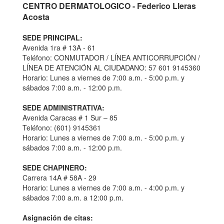
CENTRO DERMATOLOGICO - Federico Lleras
Acosta
SEDE PRINCIPAL:
Avenida 1ra # 13A - 61
Teléfono: CONMUTADOR / LÍNEA ANTICORRUPCIÓN /
LÍNEA DE ATENCIÓN AL CIUDADANO: 57 601 9145360
Horario: Lunes a viernes de 7:00 a.m. - 5:00 p.m. y
sábados 7:00 a.m. - 12:00 p.m.
SEDE ADMINISTRATIVA:
Avenida Caracas # 1 Sur – 85
Teléfono: (601) 9145361
Horario: Lunes a viernes de 7:00 a.m. - 5:00 p.m. y
sábados 7:00 a.m. - 12:00 p.m.
SEDE CHAPINERO:
Carrera 14A # 58A - 29
Horario: Lunes a viernes de 7:00 a.m. - 4:00 p.m. y
sábados 7:00 a.m. a 12:00 p.m.
Asignación de citas: