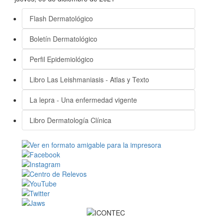
Flash Dermatológico
Boletín Dermatológico
Perfil Epidemiológico
Libro Las Leishmaniasis - Atlas y Texto
La lepra - Una enfermedad vigente
Libro Dermatología Clínica