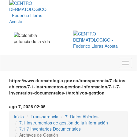
Menú
instit
https://www.dermatologia.gov.co/transparencia/7-datos-
abiertos/7-1-instrumentos-gestion-informacion/7-1-7-
inventarios-documentales-1/archivos-gestion
ago 7, 2026 02:05
Inicio
Transparencia
7. Datos Abiertos
7.1 Instrumentos de gestión de la información
7.1.7 Inventarios Documentales
Archivos de Gestión