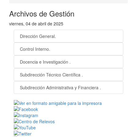
Archivos de Gestión
viernes, 04 de abril de 2025
Dirección General.
Control Interno.
Docencia e Investigación .
Subdirección Técnico Científica .
Subdirección Administrativa y Financiera .