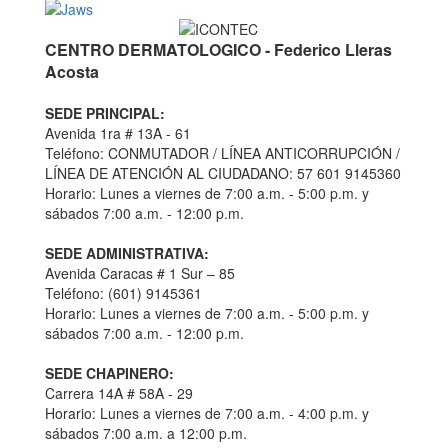
CENTRO DERMATOLOGICO - Federico Lleras
Acosta
SEDE PRINCIPAL:
Avenida 1ra # 13A - 61
Teléfono: CONMUTADOR / LÍNEA ANTICORRUPCIÓN /
LÍNEA DE ATENCIÓN AL CIUDADANO: 57 601 9145360
Horario: Lunes a viernes de 7:00 a.m. - 5:00 p.m. y
sábados 7:00 a.m. - 12:00 p.m.
SEDE ADMINISTRATIVA:
Avenida Caracas # 1 Sur – 85
Teléfono: (601) 9145361
Horario: Lunes a viernes de 7:00 a.m. - 5:00 p.m. y
sábados 7:00 a.m. - 12:00 p.m.
SEDE CHAPINERO:
Carrera 14A # 58A - 29
Horario: Lunes a viernes de 7:00 a.m. - 4:00 p.m. y
sábados 7:00 a.m. a 12:00 p.m.