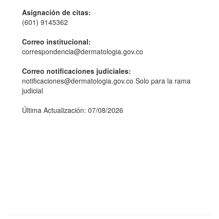
Asignación de citas:
(601) 9145362
Correo institucional:
correspondencia@dermatologia.gov.co
Correo notificaciones judiciales:
notificaciones@dermatologia.gov.co Solo para la rama
judicial
Última Actualización: 07/08/2026