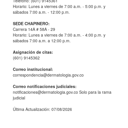
Teléfono: (601) 9145361
Horario: Lunes a viernes de 7:00 a.m. - 5:00 p.m. y
sábados 7:00 a.m. - 12:00 p.m.
SEDE CHAPINERO:
Carrera 14A # 58A - 29
Horario: Lunes a viernes de 7:00 a.m. - 4:00 p.m. y
sábados 7:00 a.m. a 12:00 p.m.
Asignación de citas:
(601) 9145362
Correo institucional:
correspondencia@dermatologia.gov.co
Correo notificaciones judiciales:
notificaciones@dermatologia.gov.co Solo para la rama
judicial
Última Actualización: 07/08/2026