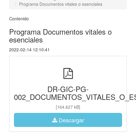
Programa Documentos vitales o esenciales
Contenido
Programa Documentos vitales o
esenciales
2022-02-14 12:10:41
DR-GIC-PG-
002_DOCUMENTOS_VITALES_O_ES
[164,627 kB]
Descargar