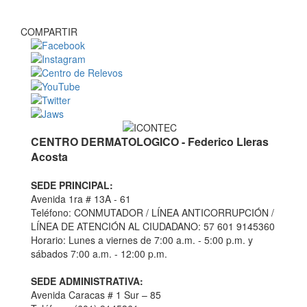
COMPARTIR
CENTRO DERMATOLOGICO - Federico Lleras
Acosta
SEDE PRINCIPAL:
Avenida 1ra # 13A - 61
Teléfono: CONMUTADOR / LÍNEA ANTICORRUPCIÓN /
LÍNEA DE ATENCIÓN AL CIUDADANO: 57 601 9145360
Horario: Lunes a viernes de 7:00 a.m. - 5:00 p.m. y
sábados 7:00 a.m. - 12:00 p.m.
SEDE ADMINISTRATIVA:
Avenida Caracas # 1 Sur – 85