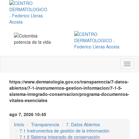
Menú
instit
https://www.dermatologia.gov.co/transparencia/7-datos-
abiertos/7-1-instrumentos-gestion-informacion/7-1-5-
sistema-integrado-conservacion/programa-documentos-
vitales-esenciales
ago 7, 2026 10:45
Inicio
Transparencia
7. Datos Abiertos
7.1 Instrumentos de gestión de la información
7.1.5 Sistema integrado de conservación