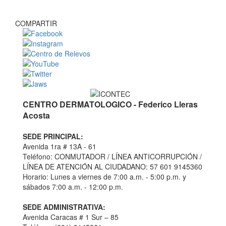
COMPARTIR
CENTRO DERMATOLOGICO - Federico Lleras
Acosta
SEDE PRINCIPAL:
Avenida 1ra # 13A - 61
Teléfono: CONMUTADOR / LÍNEA ANTICORRUPCIÓN /
LÍNEA DE ATENCIÓN AL CIUDADANO: 57 601 9145360
Horario: Lunes a viernes de 7:00 a.m. - 5:00 p.m. y
sábados 7:00 a.m. - 12:00 p.m.
SEDE ADMINISTRATIVA:
Avenida Caracas # 1 Sur – 85