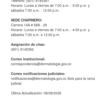
Teléfono: (601) 9145361
Horario: Lunes a viernes de 7:00 a.m. - 5:00 p.m. y
sábados 7:00 a.m. - 12:00 p.m.
SEDE CHAPINERO:
Carrera 14A # 58A - 29
Horario: Lunes a viernes de 7:00 a.m. - 4:00 p.m. y
sábados 7:00 a.m. a 12:00 p.m.
Asignación de citas:
(601) 9145362
Correo institucional:
correspondencia@dermatologia.gov.co
Correo notificaciones judiciales:
notificaciones@dermatologia.gov.co Solo para la rama
judicial
Última Actualización: 08/08/2026