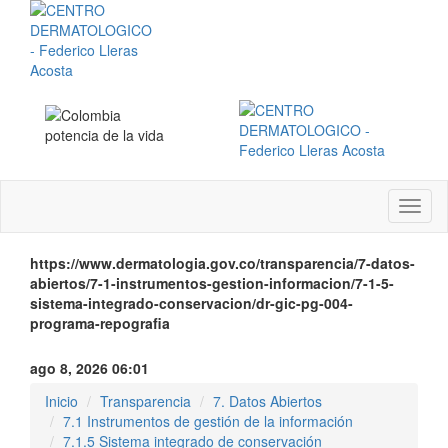
Menú
instit
https://www.dermatologia.gov.co/transparencia/7-datos-
abiertos/7-1-instrumentos-gestion-informacion/7-1-5-
sistema-integrado-conservacion/dr-gic-pg-004-
programa-repografia
ago 8, 2026 06:01
Inicio
Transparencia
7. Datos Abiertos
7.1 Instrumentos de gestión de la información
7.1.5 Sistema integrado de conservación