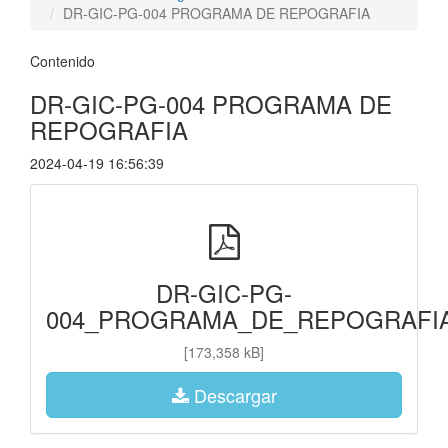
DR-GIC-PG-004 PROGRAMA DE REPOGRAFIA
Contenido
DR-GIC-PG-004 PROGRAMA DE
REPOGRAFIA
2024-04-19 16:56:39
DR-GIC-PG-
004_PROGRAMA_DE_REPOGRAFIA
[173,358 kB]
Descargar