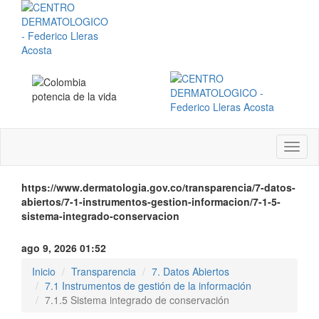
Menú
instit
https://www.dermatologia.gov.co/transparencia/7-datos-
abiertos/7-1-instrumentos-gestion-informacion/7-1-5-
sistema-integrado-conservacion
ago 9, 2026 01:52
Inicio
Transparencia
7. Datos Abiertos
7.1 Instrumentos de gestión de la información
7.1.5 Sistema integrado de conservación