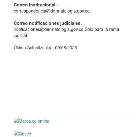
Correo institucional:
correspondencia@dermatologia.gov.co
Correo notificaciones judiciales:
notificaciones@dermatologia.gov.co Solo para la rama
judicial
Última Actualización: 09/08/2026