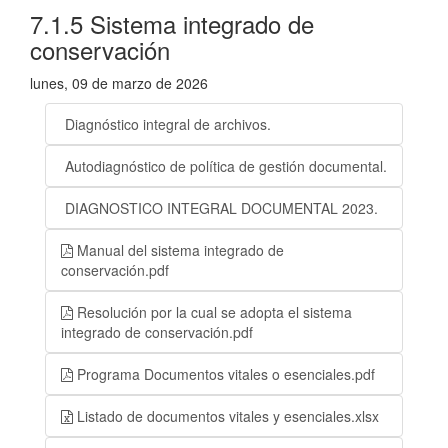
7.1.5 Sistema integrado de
conservación
lunes, 09 de marzo de 2026
Diagnóstico integral de archivos.
Autodiagnóstico de política de gestión documental.
DIAGNOSTICO INTEGRAL DOCUMENTAL 2023.
Manual del sistema integrado de
conservación.pdf
Resolución por la cual se adopta el sistema
integrado de conservación.pdf
Programa Documentos vitales o esenciales.pdf
Listado de documentos vitales y esenciales.xlsx