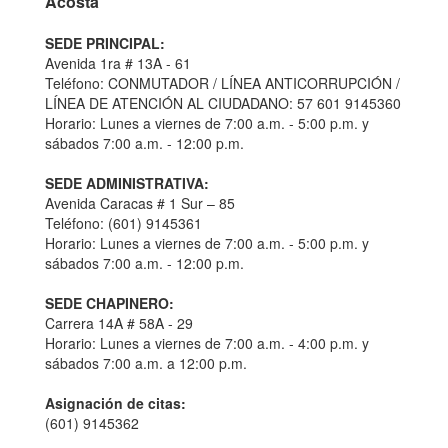
Acosta
SEDE PRINCIPAL:
Avenida 1ra # 13A - 61
Teléfono: CONMUTADOR / LÍNEA ANTICORRUPCIÓN /
LÍNEA DE ATENCIÓN AL CIUDADANO: 57 601 9145360
Horario: Lunes a viernes de 7:00 a.m. - 5:00 p.m. y
sábados 7:00 a.m. - 12:00 p.m.
SEDE ADMINISTRATIVA:
Avenida Caracas # 1 Sur – 85
Teléfono: (601) 9145361
Horario: Lunes a viernes de 7:00 a.m. - 5:00 p.m. y
sábados 7:00 a.m. - 12:00 p.m.
SEDE CHAPINERO:
Carrera 14A # 58A - 29
Horario: Lunes a viernes de 7:00 a.m. - 4:00 p.m. y
sábados 7:00 a.m. a 12:00 p.m.
Asignación de citas:
(601) 9145362