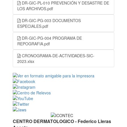
DR-GIC-PL-010 PREVENCIÓN Y DESASTRE DE
LOS ARCHIVOS.pdf
DR-GIC-PG-003 DOCUMENTOS
ESPECIALES.pdf
DR-GIC-PG-004 PROGRAMA DE
REPOGRAFIA.pdf
CRONOGRAMA-DE-ACTIVIDADES-SIC-
2023.xlsx
CENTRO DERMATOLOGICO - Federico Lleras