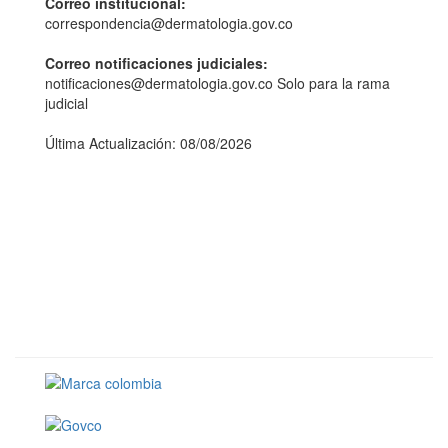
Correo institucional:
correspondencia@dermatologia.gov.co
Correo notificaciones judiciales:
notificaciones@dermatologia.gov.co Solo para la rama
judicial
Última Actualización: 08/08/2026