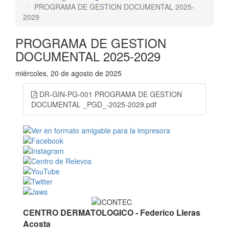
PROGRAMA DE GESTION DOCUMENTAL 2025-
2029
PROGRAMA DE GESTION
DOCUMENTAL 2025-2029
miércoles, 20 de agosto de 2025
DR-GIN-PG-001 PROGRAMA DE GESTION
DOCUMENTAL _PGD_-2025-2029.pdf
CENTRO DERMATOLOGICO - Federico Lleras
Acosta