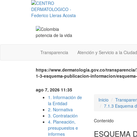
Transparencia
Atención y Servicio a la Ciuda
https://www.dermatologia.gov.co/transparencia/
1-3-esquema-publicacion-informacion/esquema-
ago 7, 2026 11:35
1. Información de
Inicio
Transparen
la Entidad
7.1.3 Esquema de
2. Normativa
3. Contratación
Contenido
4. Planeación,
presupuestos e
ESQUEMA DE
informes