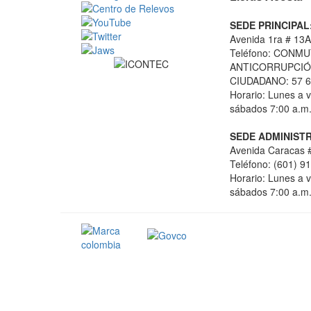
SEDE PRINCIPAL
Avenida 1ra # 13A
Teléfono: CONMU
ANTICORRUPCIÓN
CIUDADANO: 57 6
Horario: Lunes a v
sábados 7:00 a.m.
SEDE ADMINISTR
Avenida Caracas #
Teléfono: (601) 9
Horario: Lunes a v
sábados 7:00 a.m.