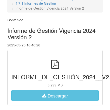
4.7.1 Informes de Gestión
Informe de Gestión Vigencia 2024 Versión 2
Contenido
Informe de Gestión Vigencia 2024
Versión 2
2025-03-25 16:40:26
INFORME_DE_GESTIÓN_2024__V2.
[6,299 MB]
Descargar