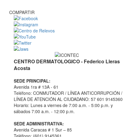
COMPARTIR
CENTRO DERMATOLOGICO - Federico Lleras
Acosta
SEDE PRINCIPAL:
Avenida 1ra # 13A - 61
Teléfono: CONMUTADOR / LÍNEA ANTICORRUPCIÓN /
LÍNEA DE ATENCIÓN AL CIUDADANO: 57 601 9145360
Horario: Lunes a viernes de 7:00 a.m. - 5:00 p.m. y
sábados 7:00 a.m. - 12:00 p.m.
SEDE ADMINISTRATIVA:
Avenida Caracas # 1 Sur – 85
Teléfono: (601) 9145361