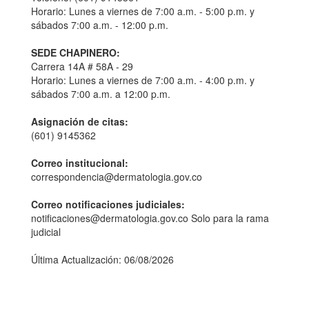
Horario: Lunes a viernes de 7:00 a.m. - 5:00 p.m. y
sábados 7:00 a.m. - 12:00 p.m.
SEDE CHAPINERO:
Carrera 14A # 58A - 29
Horario: Lunes a viernes de 7:00 a.m. - 4:00 p.m. y
sábados 7:00 a.m. a 12:00 p.m.
Asignación de citas:
(601) 9145362
Correo institucional:
correspondencia@dermatologia.gov.co
Correo notificaciones judiciales:
notificaciones@dermatologia.gov.co Solo para la rama
judicial
Última Actualización: 06/08/2026