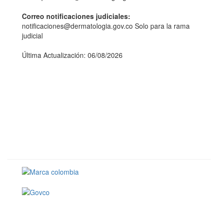
Correo notificaciones judiciales:
notificaciones@dermatologia.gov.co Solo para la rama
judicial
Última Actualización: 06/08/2026
Conoce GOV.CO