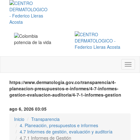
Menú
instit
https://www.dermatologia.gov.co/transparencia/4-
planeacion-presupuestos-e-informes/4-7-informes-
gestion-evaluacion-auditoria/4-7-1-informes-gestion
ago 6, 2026 03:05
Inicio
Transparencia
4. Planeación, presupuestos e informes
4.7 Informes de gestión, evaluación y auditoría
4.7.1 Informes de Gestión