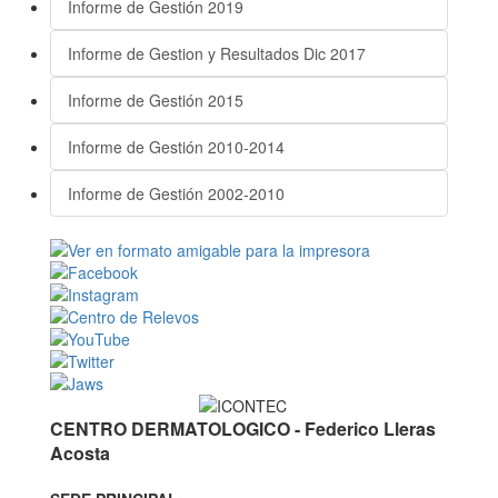
Informe de Gestión 2019
Informe de Gestion y Resultados Dic 2017
Informe de Gestión 2015
Informe de Gestión 2010-2014
Informe de Gestión 2002-2010
CENTRO DERMATOLOGICO - Federico Lleras
Acosta