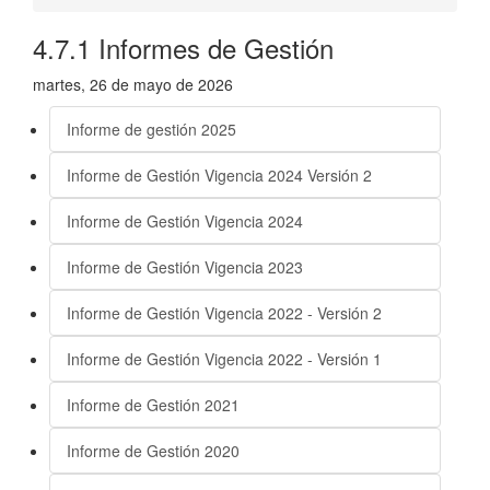
4.7.1 Informes de Gestión
martes, 26 de mayo de 2026
Informe de gestión 2025
Informe de Gestión Vigencia 2024 Versión 2
Informe de Gestión Vigencia 2024
Informe de Gestión Vigencia 2023
Informe de Gestión Vigencia 2022 - Versión 2
Informe de Gestión Vigencia 2022 - Versión 1
Informe de Gestión 2021
Informe de Gestión 2020