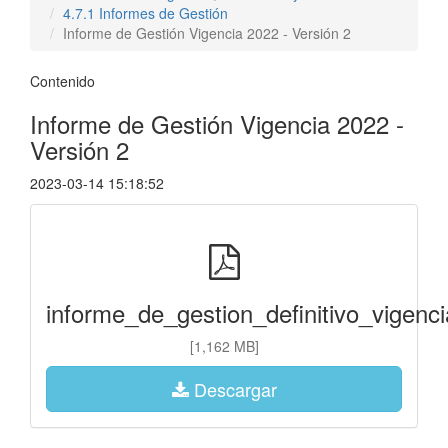
4.7.1 Informes de Gestión
Informe de Gestión Vigencia 2022 - Versión 2
Contenido
Informe de Gestión Vigencia 2022 -
Versión 2
2023-03-14 15:18:52
informe_de_gestion_definitivo_vigenc
[1,162 MB]
Descargar