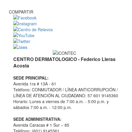
COMPARTIR
CENTRO DERMATOLOGICO - Federico Lleras
Acosta
SEDE PRINCIPAL:
Avenida 1ra # 13A - 61
Teléfono: CONMUTADOR / LÍNEA ANTICORRUPCIÓN /
LÍNEA DE ATENCIÓN AL CIUDADANO: 57 601 9145360
Horario: Lunes a viernes de 7:00 a.m. - 5:00 p.m. y
sábados 7:00 a.m. - 12:00 p.m.
SEDE ADMINISTRATIVA:
Avenida Caracas # 1 Sur – 85
Teléfono: (601) 9145361