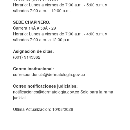
Horario: Lunes a viernes de 7:00 a.m. - 5:00 p.m. y
sábados 7:00 a.m. - 12:00 p.m.
SEDE CHAPINERO:
Carrera 14A # 58A - 29
Horario: Lunes a viernes de 7:00 a.m. - 4:00 p.m. y
sábados 7:00 a.m. a 12:00 p.m.
Asignación de citas:
(601) 9145362
Correo institucional:
correspondencia@dermatologia.gov.co
Correo notificaciones judiciales:
notificaciones@dermatologia.gov.co Solo para la rama
judicial
Última Actualización: 10/08/2026