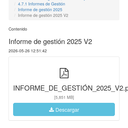
4.7.1 Informes de Gestión
Informe de gestión 2025
Informe de gestión 2025 V2
Contenido
Informe de gestión 2025 V2
2026-05-26 12:51:42
INFORME_DE_GESTIÓN_2025_V2.p
[5,851 MB]
Descargar