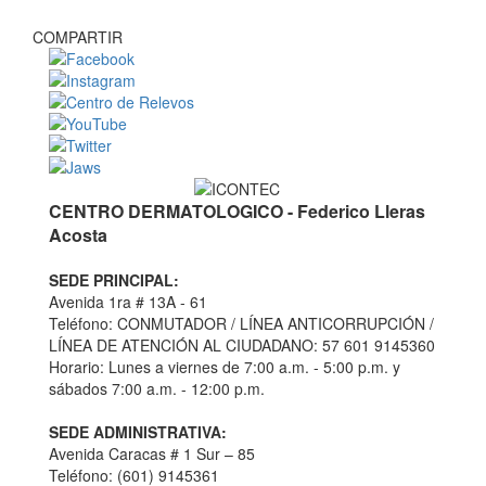
COMPARTIR
CENTRO DERMATOLOGICO - Federico Lleras
Acosta
SEDE PRINCIPAL:
Avenida 1ra # 13A - 61
Teléfono: CONMUTADOR / LÍNEA ANTICORRUPCIÓN /
LÍNEA DE ATENCIÓN AL CIUDADANO: 57 601 9145360
Horario: Lunes a viernes de 7:00 a.m. - 5:00 p.m. y
sábados 7:00 a.m. - 12:00 p.m.
SEDE ADMINISTRATIVA:
Avenida Caracas # 1 Sur – 85
Teléfono: (601) 9145361