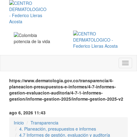
Menú
instit
https://www.dermatologia.gov.co/transparencia/4-
planeacion-presupuestos-e-informes/4-7-informes-
gestion-evaluacion-auditoria/4-7-1-informes-
gestion/informe-gestion-2025/informe-gestion-2025-v2
ago 6, 2026 11:43
Inicio
Transparencia
4. Planeación, presupuestos e informes
4.7 Informes de gestión, evaluación y auditoría