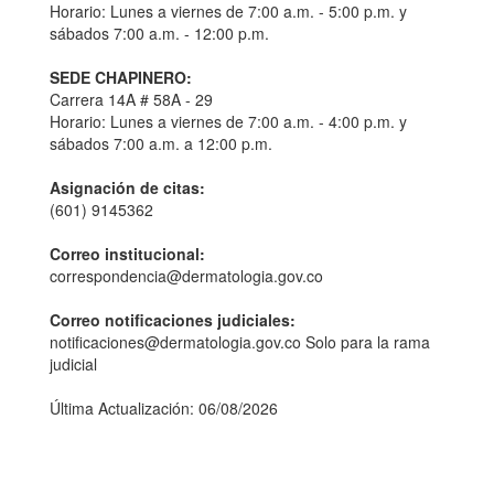
Horario: Lunes a viernes de 7:00 a.m. - 5:00 p.m. y
sábados 7:00 a.m. - 12:00 p.m.
SEDE CHAPINERO:
Carrera 14A # 58A - 29
Horario: Lunes a viernes de 7:00 a.m. - 4:00 p.m. y
sábados 7:00 a.m. a 12:00 p.m.
Asignación de citas:
(601) 9145362
Correo institucional:
correspondencia@dermatologia.gov.co
Correo notificaciones judiciales:
notificaciones@dermatologia.gov.co Solo para la rama
judicial
Última Actualización: 06/08/2026