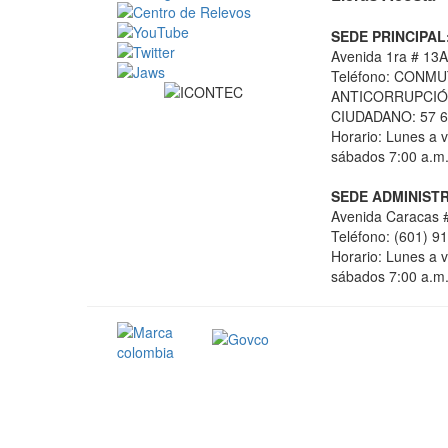
SEDE PRINCIPAL
Avenida 1ra # 13A
Teléfono: CONMU
ANTICORRUPCIÓN
CIUDADANO: 57 6
Horario: Lunes a v
sábados 7:00 a.m.
SEDE ADMINISTR
Avenida Caracas #
Teléfono: (601) 9
Horario: Lunes a v
sábados 7:00 a.m.