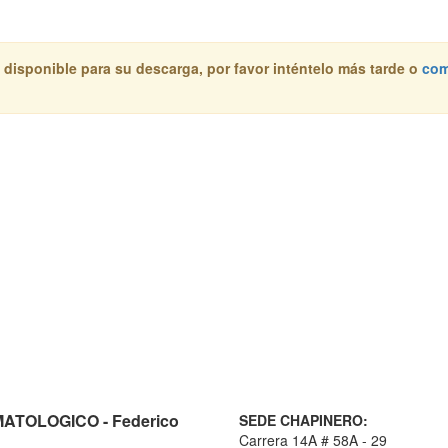
 disponible para su descarga, por favor inténtelo más tarde o
com
TOLOGICO - Federico
SEDE CHAPINERO:
Carrera 14A # 58A - 29