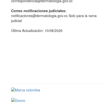
correspondencia@dermatologia.gov.co
Correo notificaciones judiciales:
notificaciones@dermatologia.gov.co Solo para la rama
judicial
Última Actualización: 10/08/2026