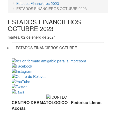
Estados Financieros 2023
ESTADOS FINANCIEROS OCTUBRE 2023
ESTADOS FINANCIEROS
OCTUBRE 2023
martes, 02 de enero de 2024
ESTADOS FINANCIEROS OCTUBRE
CENTRO DERMATOLOGICO - Federico Lleras
Acosta