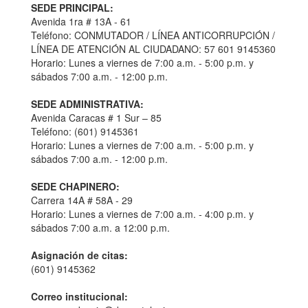
SEDE PRINCIPAL:
Avenida 1ra # 13A - 61
Teléfono: CONMUTADOR / LÍNEA ANTICORRUPCIÓN /
LÍNEA DE ATENCIÓN AL CIUDADANO: 57 601 9145360
Horario: Lunes a viernes de 7:00 a.m. - 5:00 p.m. y
sábados 7:00 a.m. - 12:00 p.m.
SEDE ADMINISTRATIVA:
Avenida Caracas # 1 Sur – 85
Teléfono: (601) 9145361
Horario: Lunes a viernes de 7:00 a.m. - 5:00 p.m. y
sábados 7:00 a.m. - 12:00 p.m.
SEDE CHAPINERO:
Carrera 14A # 58A - 29
Horario: Lunes a viernes de 7:00 a.m. - 4:00 p.m. y
sábados 7:00 a.m. a 12:00 p.m.
Asignación de citas:
(601) 9145362
Correo institucional: