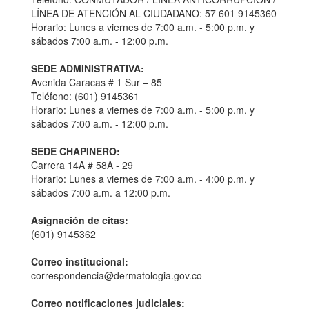
LÍNEA DE ATENCIÓN AL CIUDADANO: 57 601 9145360
Horario: Lunes a viernes de 7:00 a.m. - 5:00 p.m. y
sábados 7:00 a.m. - 12:00 p.m.
SEDE ADMINISTRATIVA:
Avenida Caracas # 1 Sur – 85
Teléfono: (601) 9145361
Horario: Lunes a viernes de 7:00 a.m. - 5:00 p.m. y
sábados 7:00 a.m. - 12:00 p.m.
SEDE CHAPINERO:
Carrera 14A # 58A - 29
Horario: Lunes a viernes de 7:00 a.m. - 4:00 p.m. y
sábados 7:00 a.m. a 12:00 p.m.
Asignación de citas:
(601) 9145362
Correo institucional:
correspondencia@dermatologia.gov.co
Correo notificaciones judiciales: