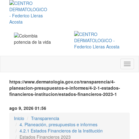
Menú
instit
https://www.dermatologia.gov.co/transparencia/4-
planeacion-presupuestos-e-informes/4-2-1-estados-
financieros-institucion/estados-financieros-2023-1
ago 9, 2026 01:56
Inicio
Transparencia
4. Planeación, presupuestos e informes
4.2.1 Estados Financieros de la Institución
Estados Financieros 2023