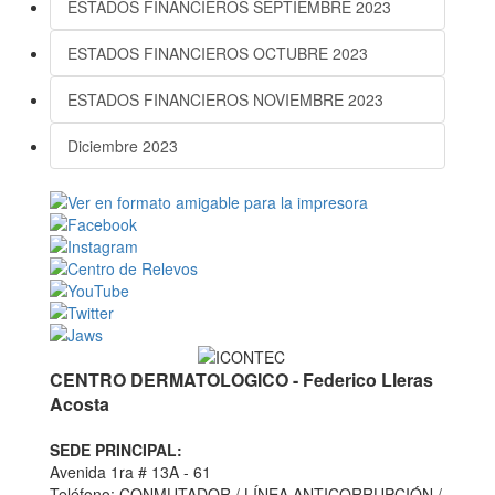
ESTADOS FINANCIEROS SEPTIEMBRE 2023
ESTADOS FINANCIEROS OCTUBRE 2023
ESTADOS FINANCIEROS NOVIEMBRE 2023
Diciembre 2023
CENTRO DERMATOLOGICO - Federico Lleras
Acosta
SEDE PRINCIPAL:
Avenida 1ra # 13A - 61
Teléfono: CONMUTADOR / LÍNEA ANTICORRUPCIÓN /