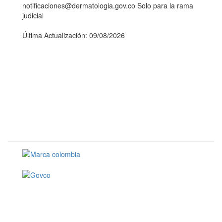
notificaciones@dermatologia.gov.co Solo para la rama
judicial
Última Actualización: 09/08/2026
Conoce GOV.CO