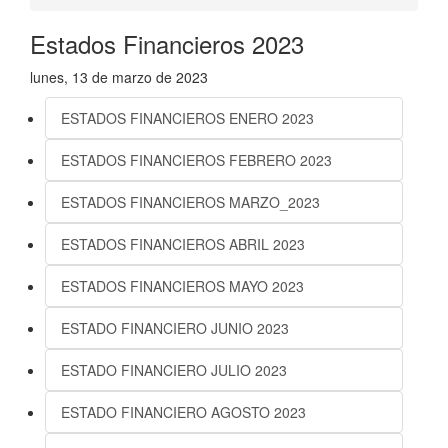
Estados Financieros 2023
lunes, 13 de marzo de 2023
ESTADOS FINANCIEROS ENERO 2023
ESTADOS FINANCIEROS FEBRERO 2023
ESTADOS FINANCIEROS MARZO_2023
ESTADOS FINANCIEROS ABRIL 2023
ESTADOS FINANCIEROS MAYO 2023
ESTADO FINANCIERO JUNIO 2023
ESTADO FINANCIERO JULIO 2023
ESTADO FINANCIERO AGOSTO 2023