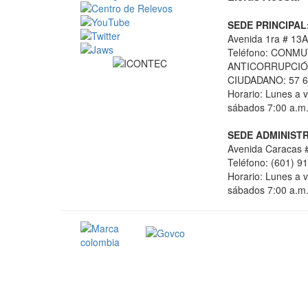
SEDE PRINCIPAL
Avenida 1ra # 13A
Teléfono: CONMU
ANTICORRUPCIÓN
CIUDADANO: 57 6
Horario: Lunes a v
sábados 7:00 a.m.
SEDE ADMINISTR
Avenida Caracas #
Teléfono: (601) 9
Horario: Lunes a v
sábados 7:00 a.m.