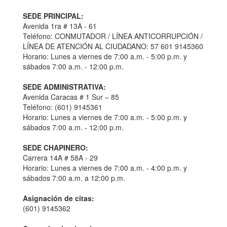
SEDE PRINCIPAL:
Avenida 1ra # 13A - 61
Teléfono: CONMUTADOR / LÍNEA ANTICORRUPCIÓN /
LÍNEA DE ATENCIÓN AL CIUDADANO: 57 601 9145360
Horario: Lunes a viernes de 7:00 a.m. - 5:00 p.m. y
sábados 7:00 a.m. - 12:00 p.m.
SEDE ADMINISTRATIVA:
Avenida Caracas # 1 Sur – 85
Teléfono: (601) 9145361
Horario: Lunes a viernes de 7:00 a.m. - 5:00 p.m. y
sábados 7:00 a.m. - 12:00 p.m.
SEDE CHAPINERO:
Carrera 14A # 58A - 29
Horario: Lunes a viernes de 7:00 a.m. - 4:00 p.m. y
sábados 7:00 a.m. a 12:00 p.m.
Asignación de citas:
(601) 9145362