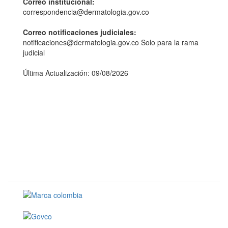
Correo institucional:
correspondencia@dermatologia.gov.co
Correo notificaciones judiciales:
notificaciones@dermatologia.gov.co Solo para la rama
judicial
Última Actualización: 09/08/2026