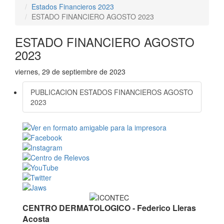
Estados Financieros 2023
ESTADO FINANCIERO AGOSTO 2023
ESTADO FINANCIERO AGOSTO
2023
viernes, 29 de septiembre de 2023
PUBLICACION ESTADOS FINANCIEROS AGOSTO
2023
CENTRO DERMATOLOGICO - Federico Lleras
Acosta