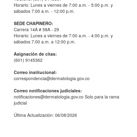
Horario: Lunes a viernes de 7:00 a.m. - 5:00 p.m. y
sábados 7:00 a.m. - 12:00 p.m.
SEDE CHAPINERO:
Carrera 14A # 58A - 29
Horario: Lunes a viernes de 7:00 a.m. - 4:00 p.m. y
sábados 7:00 a.m. a 12:00 p.m.
Asignación de citas:
(601) 9145362
Correo institucional:
correspondencia@dermatologia.gov.co
Correo notificaciones judiciales:
notificaciones@dermatologia.gov.co Solo para la rama
judicial
Última Actualización: 06/08/2026