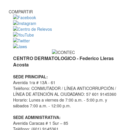
COMPARTIR
CENTRO DERMATOLOGICO - Federico Lleras
Acosta
SEDE PRINCIPAL:
Avenida 1ra # 13A - 61
Teléfono: CONMUTADOR / LÍNEA ANTICORRUPCIÓN /
LÍNEA DE ATENCIÓN AL CIUDADANO: 57 601 9145360
Horario: Lunes a viernes de 7:00 a.m. - 5:00 p.m. y
sábados 7:00 a.m. - 12:00 p.m.
SEDE ADMINISTRATIVA:
Avenida Caracas # 1 Sur – 85
Teléfono: (601) 9145361