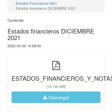
Estados Financieros 2021
Estados financieros DICIEMBRE 2021
Contenido
Estados financieros DICIEMBRE
2021
2022-03-02 14:58:00
ESTADOS_FINANCIEROS_Y_NOTAS_
[15,196 MB]
Descargar