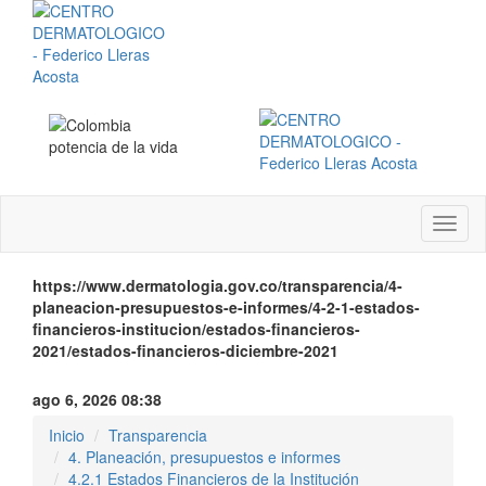
Menú
instit
https://www.dermatologia.gov.co/transparencia/4-
planeacion-presupuestos-e-informes/4-2-1-estados-
financieros-institucion/estados-financieros-
2021/estados-financieros-diciembre-2021
ago 6, 2026 08:38
Inicio
Transparencia
4. Planeación, presupuestos e informes
4.2.1 Estados Financieros de la Institución