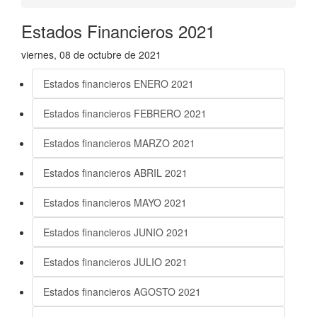
Estados Financieros 2021
viernes, 08 de octubre de 2021
Estados financieros ENERO 2021
Estados financieros FEBRERO 2021
Estados financieros MARZO 2021
Estados financieros ABRIL 2021
Estados financieros MAYO 2021
Estados financieros JUNIO 2021
Estados financieros JULIO 2021
Estados financieros AGOSTO 2021