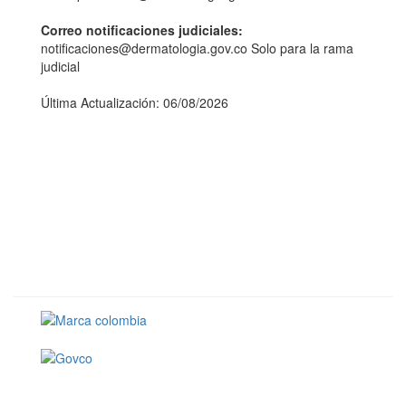
Correo notificaciones judiciales:
notificaciones@dermatologia.gov.co Solo para la rama
judicial
Última Actualización: 06/08/2026
Conoce GOV.CO