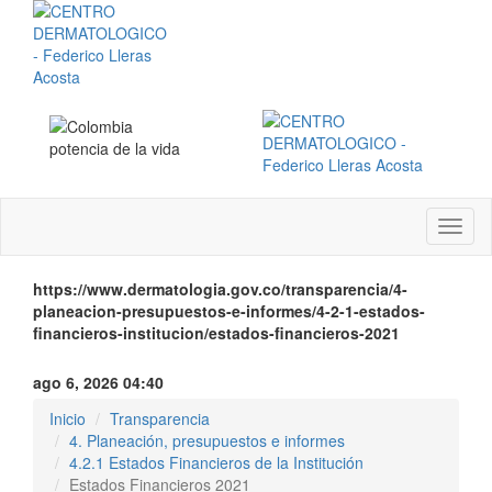
Menú
instit
https://www.dermatologia.gov.co/transparencia/4-
planeacion-presupuestos-e-informes/4-2-1-estados-
financieros-institucion/estados-financieros-2021
ago 6, 2026 04:40
Inicio
Transparencia
4. Planeación, presupuestos e informes
4.2.1 Estados Financieros de la Institución
Estados Financieros 2021