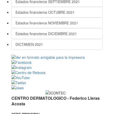
Estados financieros SEPTIEMBRE 2021
Estados financieros OCTUBRE 2021
Estados financieros NOVIEMBRE 2021
Estados financieros DICIEMBRE 2021
DICTAMEN 2021
CENTRO DERMATOLOGICO - Federico Lleras
Acosta