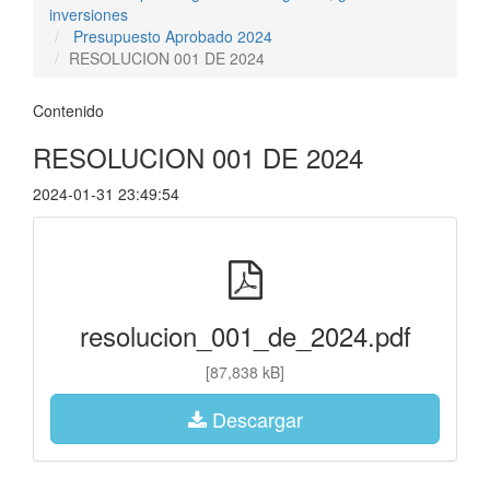
inversiones
Presupuesto Aprobado 2024
RESOLUCION 001 DE 2024
Contenido
RESOLUCION 001 DE 2024
2024-01-31 23:49:54
resolucion_001_de_2024.pdf
[87,838 kB]
Descargar