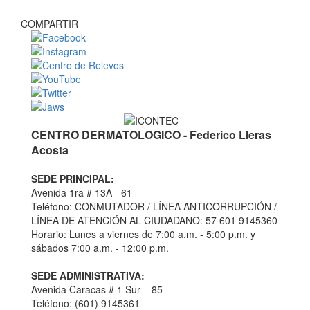
COMPARTIR
CENTRO DERMATOLOGICO - Federico Lleras
Acosta
SEDE PRINCIPAL:
Avenida 1ra # 13A - 61
Teléfono: CONMUTADOR / LÍNEA ANTICORRUPCIÓN /
LÍNEA DE ATENCIÓN AL CIUDADANO: 57 601 9145360
Horario: Lunes a viernes de 7:00 a.m. - 5:00 p.m. y
sábados 7:00 a.m. - 12:00 p.m.
SEDE ADMINISTRATIVA:
Avenida Caracas # 1 Sur – 85
Teléfono: (601) 9145361