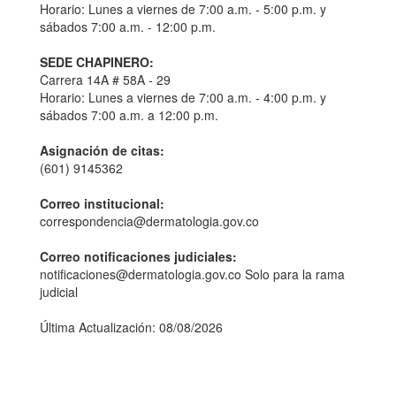
Horario: Lunes a viernes de 7:00 a.m. - 5:00 p.m. y
sábados 7:00 a.m. - 12:00 p.m.
SEDE CHAPINERO:
Carrera 14A # 58A - 29
Horario: Lunes a viernes de 7:00 a.m. - 4:00 p.m. y
sábados 7:00 a.m. a 12:00 p.m.
Asignación de citas:
(601) 9145362
Correo institucional:
correspondencia@dermatologia.gov.co
Correo notificaciones judiciales:
notificaciones@dermatologia.gov.co Solo para la rama
judicial
Última Actualización: 08/08/2026