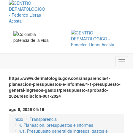
Menú
instit
https://www.dermatologia.gov.co/transparencia/4-
planeacion-presupuestos-e-informes/4-1-presupuesto-
general-ingresos-gastos/presupuesto-aprobado-
2024/resolucion-001-2024
ago 8, 2026 04:16
Inicio
Transparencia
4. Planeación, presupuestos e informes
4.1. Presupuesto general de ingresos, gastos e