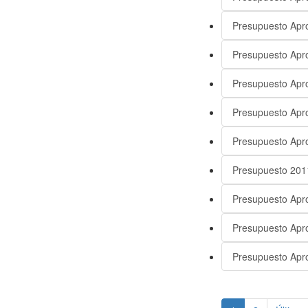
Presupuesto Apr
Presupuesto Apr
Presupuesto Apr
Presupuesto Apr
Presupuesto Apr
Presupuesto 201
Presupuesto Apr
Presupuesto Apr
Presupuesto Apr