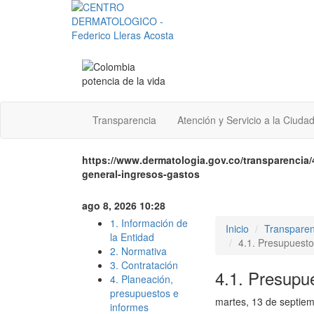
Transparencia
Atención y Servicio a la Ciuda
https://www.dermatologia.gov.co/transparencia
general-ingresos-gastos
ago 8, 2026 10:28
1. Información de
Inicio
Transparen
la Entidad
4.1. Presupuesto
2. Normativa
3. Contratación
4.1. Presupue
4. Planeación,
presupuestos e
martes, 13 de septie
informes