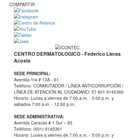
COMPARTIR
CENTRO DERMATOLOGICO - Federico Lleras
Acosta
SEDE PRINCIPAL:
Avenida 1ra # 13A - 61
Teléfono: CONMUTADOR / LÍNEA ANTICORRUPCIÓN /
LÍNEA DE ATENCIÓN AL CIUDADANO: 57 601 9145360
Horario: Lunes a viernes de 7:00 a.m. - 5:00 p.m. y
sábados 7:00 a.m. - 12:00 p.m.
SEDE ADMINISTRATIVA:
Avenida Caracas # 1 Sur – 85
Teléfono: (601) 9145361
Horario: Lunes a viernes de 7:00 a.m. - 5:00 p.m. y