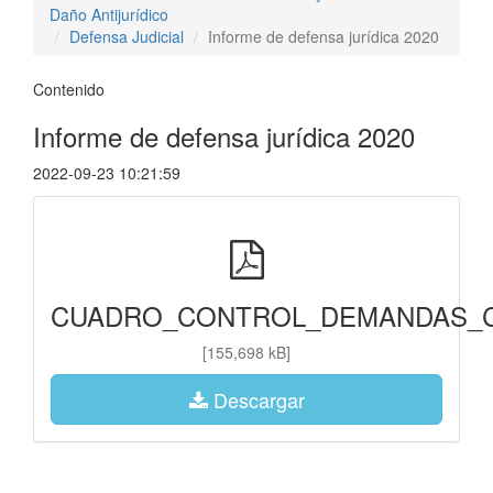
Daño Antijurídico
Defensa Judicial
Informe de defensa jurídica 2020
Contenido
Informe de defensa jurídica 2020
2022-09-23 10:21:59
CUADRO_CONTROL_DEMANDAS_CD
[155,698 kB]
Descargar