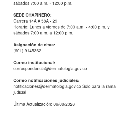
sábados 7:00 a.m. - 12:00 p.m.
SEDE CHAPINERO:
Carrera 14A # 58A - 29
Horario: Lunes a viernes de 7:00 a.m. - 4:00 p.m. y
sábados 7:00 a.m. a 12:00 p.m.
Asignación de citas:
(601) 9145362
Correo institucional:
correspondencia@dermatologia.gov.co
Correo notificaciones judiciales:
notificaciones@dermatologia.gov.co Solo para la rama
judicial
Última Actualización: 06/08/2026