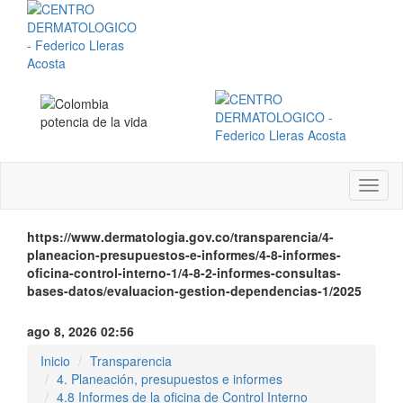
Menú
instit
https://www.dermatologia.gov.co/transparencia/4-
planeacion-presupuestos-e-informes/4-8-informes-
oficina-control-interno-1/4-8-2-informes-consultas-
bases-datos/evaluacion-gestion-dependencias-1/2025
ago 8, 2026 02:56
Inicio
Transparencia
4. Planeación, presupuestos e informes
4.8 Informes de la oficina de Control Interno