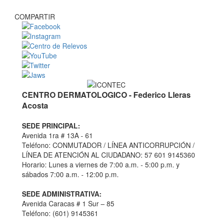
COMPARTIR
CENTRO DERMATOLOGICO - Federico Lleras
Acosta
SEDE PRINCIPAL:
Avenida 1ra # 13A - 61
Teléfono: CONMUTADOR / LÍNEA ANTICORRUPCIÓN /
LÍNEA DE ATENCIÓN AL CIUDADANO: 57 601 9145360
Horario: Lunes a viernes de 7:00 a.m. - 5:00 p.m. y
sábados 7:00 a.m. - 12:00 p.m.
SEDE ADMINISTRATIVA:
Avenida Caracas # 1 Sur – 85
Teléfono: (601) 9145361