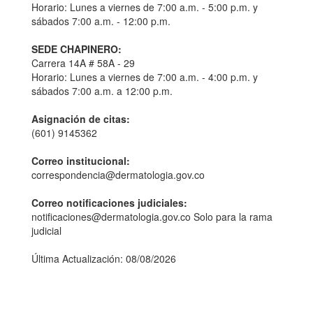
Horario: Lunes a viernes de 7:00 a.m. - 5:00 p.m. y
sábados 7:00 a.m. - 12:00 p.m.
SEDE CHAPINERO:
Carrera 14A # 58A - 29
Horario: Lunes a viernes de 7:00 a.m. - 4:00 p.m. y
sábados 7:00 a.m. a 12:00 p.m.
Asignación de citas:
(601) 9145362
Correo institucional:
correspondencia@dermatologia.gov.co
Correo notificaciones judiciales:
notificaciones@dermatologia.gov.co Solo para la rama
judicial
Última Actualización: 08/08/2026