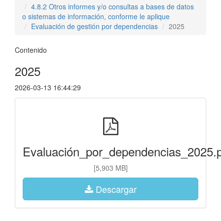
4.8.2 Otros informes y/o consultas a bases de datos
o sistemas de información, conforme le aplique
Evaluación de gestión por dependencias
2025
Contenido
2025
2026-03-13 16:44:29
Evaluación_por_dependencias_2025.
[5,903 MB]
Descargar