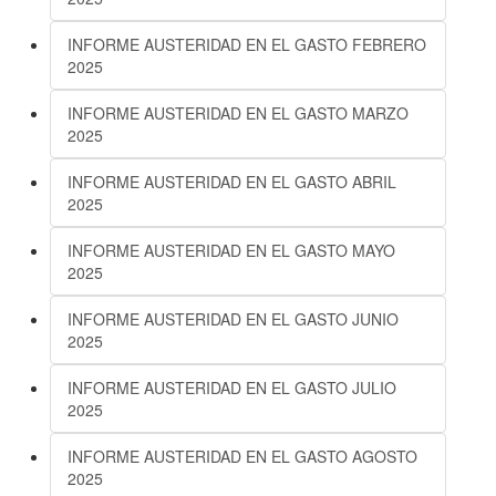
INFORME AUSTERIDAD EN EL GASTO FEBRERO
2025
INFORME AUSTERIDAD EN EL GASTO MARZO
2025
INFORME AUSTERIDAD EN EL GASTO ABRIL
2025
INFORME AUSTERIDAD EN EL GASTO MAYO
2025
INFORME AUSTERIDAD EN EL GASTO JUNIO
2025
INFORME AUSTERIDAD EN EL GASTO JULIO
2025
INFORME AUSTERIDAD EN EL GASTO AGOSTO
2025