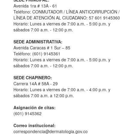
Avenida 1ra # 13A - 61
Teléfono: CONMUTADOR / LÍNEA ANTICORRUPCIÓN /
LÍNEA DE ATENCIÓN AL CIUDADANO: 57 601 9145360
Horario: Lunes a viernes de 7:00 a.m. - 5:00 p.m. y
sábados 7:00 a.m. - 12:00 p.m.
SEDE ADMINISTRATIVA:
Avenida Caracas # 1 Sur – 85
Teléfono: (601) 9145361
Horario: Lunes a viernes de 7:00 a.m. - 5:00 p.m. y
sábados 7:00 a.m. - 12:00 p.m.
SEDE CHAPINERO:
Carrera 14A # 58A - 29
Horario: Lunes a viernes de 7:00 a.m. - 4:00 p.m. y
sábados 7:00 a.m. a 12:00 p.m.
Asignación de citas:
(601) 9145362
Correo institucional:
correspondencia@dermatologia.gov.co