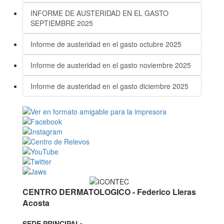
INFORME DE AUSTERIDAD EN EL GASTO
SEPTIEMBRE 2025
Informe de austeridad en el gasto octubre 2025
Informe de austeridad en el gasto noviembre 2025
Informe de austeridad en el gasto diciembre 2025
CENTRO DERMATOLOGICO - Federico Lleras
Acosta
SEDE PRINCIPAL: