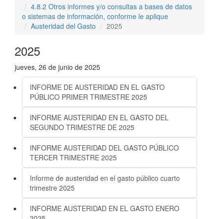
4.8.2 Otros informes y/o consultas a bases de datos
o sistemas de información, conforme le aplique
Austeridad del Gasto
2025
2025
jueves, 26 de junio de 2025
INFORME DE AUSTERIDAD EN EL GASTO
PÚBLICO PRIMER TRIMESTRE 2025
INFORME AUSTERIDAD EN EL GASTO DEL
SEGUNDO TRIMESTRE DE 2025
INFORME AUSTERIDAD DEL GASTO PÚBLICO
TERCER TRIMESTRE 2025
Informe de austeridad en el gasto público cuarto
trimestre 2025
INFORME AUSTERIDAD EN EL GASTO ENERO
2025