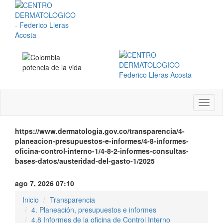
Menú
instit
https://www.dermatologia.gov.co/transparencia/4-
planeacion-presupuestos-e-informes/4-8-informes-
oficina-control-interno-1/4-8-2-informes-consultas-
bases-datos/austeridad-del-gasto-1/2025
ago 7, 2026 07:10
Inicio
Transparencia
4. Planeación, presupuestos e informes
4.8 Informes de la oficina de Control Interno