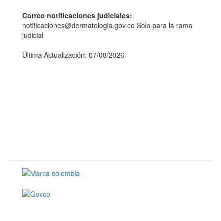
Correo notificaciones judiciales:
notificaciones@dermatologia.gov.co Solo para la rama
judicial
Última Actualización: 07/08/2026
Conoce GOV.CO