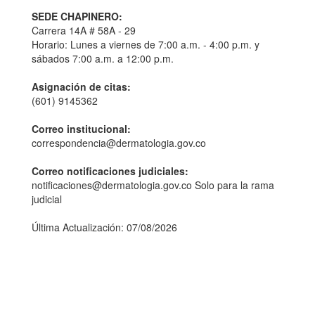
SEDE CHAPINERO:
Carrera 14A # 58A - 29
Horario: Lunes a viernes de 7:00 a.m. - 4:00 p.m. y
sábados 7:00 a.m. a 12:00 p.m.
Asignación de citas:
(601) 9145362
Correo institucional:
correspondencia@dermatologia.gov.co
Correo notificaciones judiciales:
notificaciones@dermatologia.gov.co Solo para la rama
judicial
Última Actualización: 07/08/2026