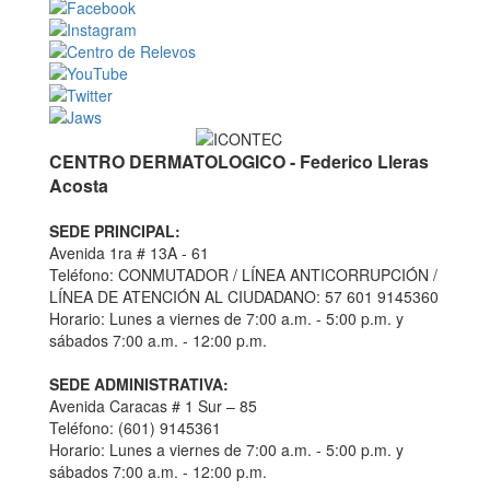
CENTRO DERMATOLOGICO - Federico Lleras
Acosta
SEDE PRINCIPAL:
Avenida 1ra # 13A - 61
Teléfono: CONMUTADOR / LÍNEA ANTICORRUPCIÓN /
LÍNEA DE ATENCIÓN AL CIUDADANO: 57 601 9145360
Horario: Lunes a viernes de 7:00 a.m. - 5:00 p.m. y
sábados 7:00 a.m. - 12:00 p.m.
SEDE ADMINISTRATIVA:
Avenida Caracas # 1 Sur – 85
Teléfono: (601) 9145361
Horario: Lunes a viernes de 7:00 a.m. - 5:00 p.m. y
sábados 7:00 a.m. - 12:00 p.m.