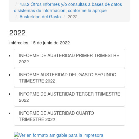
4.8.2 Otros informes y/o consultas a bases de datos
o sistemas de información, conforme le aplique
Austeridad del Gasto
2022
2022
miércoles, 15 de junio de 2022
INFORME DE AUSTERIDAD PRIMER TRIMESTRE
2022
INFORME AUSTERIDAD DEL GASTO SEGUNDO
TRIMESTRE 2022
INFORME DE AUSTERIDAD TERCER TRIMESTRE
2022
INFORME DE AUSTERIDAD CUARTO
TRIMESTRE 2022