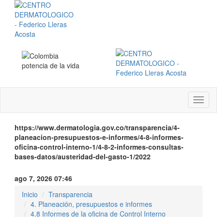
Menú
instit
https://www.dermatologia.gov.co/transparencia/4-
planeacion-presupuestos-e-informes/4-8-informes-
oficina-control-interno-1/4-8-2-informes-consultas-
bases-datos/austeridad-del-gasto-1/2022
ago 7, 2026 07:46
Inicio
Transparencia
4. Planeación, presupuestos e informes
4.8 Informes de la oficina de Control Interno