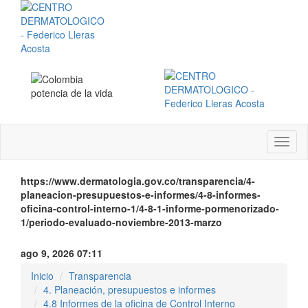
Menú
instit
https://www.dermatologia.gov.co/transparencia/4-
planeacion-presupuestos-e-informes/4-8-informes-
oficina-control-interno-1/4-8-1-informe-pormenorizado-
1/periodo-evaluado-noviembre-2013-marzo
ago 9, 2026 07:11
Inicio
Transparencia
4. Planeación, presupuestos e informes
4.8 Informes de la oficina de Control Interno