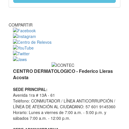
COMPARTIR
CENTRO DERMATOLOGICO - Federico Lleras
Acosta
SEDE PRINCIPAL:
Avenida 1ra # 13A - 61
Teléfono: CONMUTADOR / LÍNEA ANTICORRUPCIÓN /
LÍNEA DE ATENCIÓN AL CIUDADANO: 57 601 9145360
Horario: Lunes a viernes de 7:00 a.m. - 5:00 p.m. y
sábados 7:00 a.m. - 12:00 p.m.