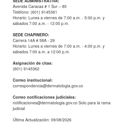
SEDE ADMINISTRATIVA:
Avenida Caracas # 1 Sur – 85
Teléfono: (601) 9145361
Horario: Lunes a viernes de 7:00 a.m. - 5:00 p.m. y
sábados 7:00 a.m. - 12:00 p.m.
SEDE CHAPINERO:
Carrera 14A # 58A - 29
Horario: Lunes a viernes de 7:00 a.m. - 4:00 p.m. y
sábados 7:00 a.m. a 12:00 p.m.
Asignación de citas:
(601) 9145362
Correo institucional:
correspondencia@dermatologia.gov.co
Correo notificaciones judiciales:
notificaciones@dermatologia.gov.co Solo para la rama
judicial
Última Actualización: 09/08/2026