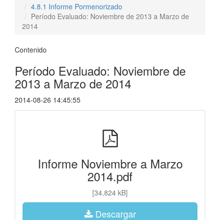
4.8.1 Informe Pormenorizado
Período Evaluado: Noviembre de 2013 a Marzo de
2014
Contenido
Período Evaluado: Noviembre de
2013 a Marzo de 2014
2014-08-26 14:45:55
Informe Noviembre a Marzo
2014.pdf
[34,824 kB]
Descargar