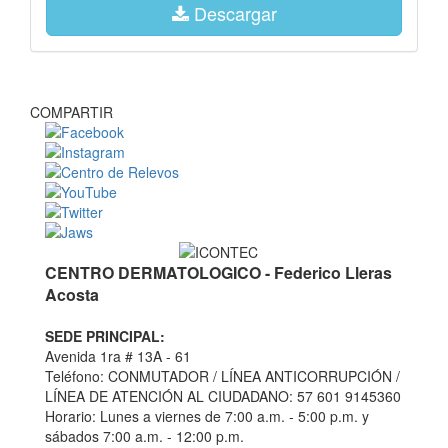
Descargar
COMPARTIR
CENTRO DERMATOLOGICO - Federico Lleras
Acosta
SEDE PRINCIPAL:
Avenida 1ra # 13A - 61
Teléfono: CONMUTADOR / LÍNEA ANTICORRUPCIÓN /
LÍNEA DE ATENCIÓN AL CIUDADANO: 57 601 9145360
Horario: Lunes a viernes de 7:00 a.m. - 5:00 p.m. y
sábados 7:00 a.m. - 12:00 p.m.