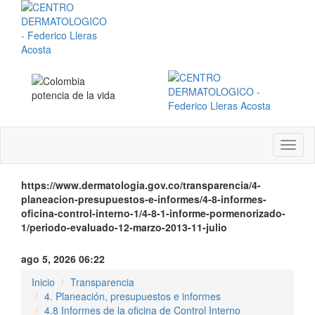
Menú
instit
https://www.dermatologia.gov.co/transparencia/4-
planeacion-presupuestos-e-informes/4-8-informes-
oficina-control-interno-1/4-8-1-informe-pormenorizado-
1/periodo-evaluado-12-marzo-2013-11-julio
ago 5, 2026 06:22
Inicio
Transparencia
4. Planeación, presupuestos e informes
4.8 Informes de la oficina de Control Interno