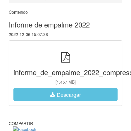
Contenido
Informe de empalme 2022
2022-12-06 15:07:38
informe_de_empalme_2022_compress
[1,457 MB]
Descargar
COMPARTIR