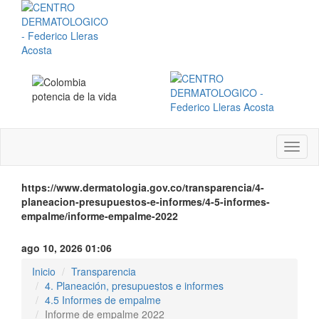
Menú
instit
https://www.dermatologia.gov.co/transparencia/4-
planeacion-presupuestos-e-informes/4-5-informes-
empalme/informe-empalme-2022
ago 10, 2026 01:06
Inicio
Transparencia
4. Planeación, presupuestos e informes
4.5 Informes de empalme
Informe de empalme 2022