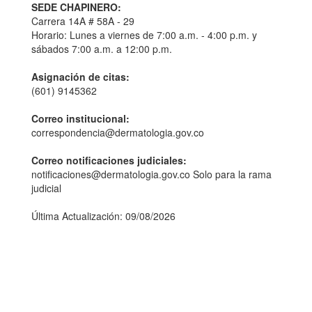
SEDE CHAPINERO:
Carrera 14A # 58A - 29
Horario: Lunes a viernes de 7:00 a.m. - 4:00 p.m. y
sábados 7:00 a.m. a 12:00 p.m.
Asignación de citas:
(601) 9145362
Correo institucional:
correspondencia@dermatologia.gov.co
Correo notificaciones judiciales:
notificaciones@dermatologia.gov.co Solo para la rama
judicial
Última Actualización: 09/08/2026