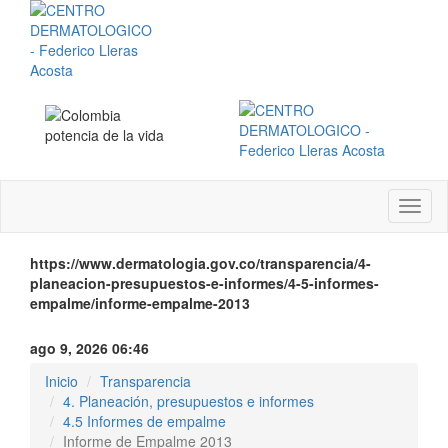
Menú
instit
https://www.dermatologia.gov.co/transparencia/4-
planeacion-presupuestos-e-informes/4-5-informes-
empalme/informe-empalme-2013
ago 9, 2026 06:46
Inicio
Transparencia
4. Planeación, presupuestos e informes
4.5 Informes de empalme
Informe de Empalme 2013