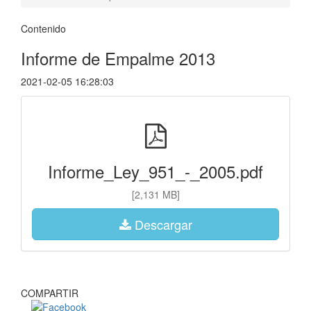
Contenido
Informe de Empalme 2013
2021-02-05 16:28:03
Informe_Ley_951_-_2005.pdf
[2,131 MB]
Descargar
COMPARTIR