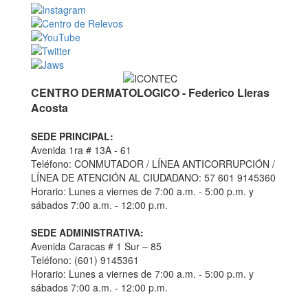
CENTRO DERMATOLOGICO - Federico Lleras
Acosta
SEDE PRINCIPAL:
Avenida 1ra # 13A - 61
Teléfono: CONMUTADOR / LÍNEA ANTICORRUPCIÓN /
LÍNEA DE ATENCIÓN AL CIUDADANO: 57 601 9145360
Horario: Lunes a viernes de 7:00 a.m. - 5:00 p.m. y
sábados 7:00 a.m. - 12:00 p.m.
SEDE ADMINISTRATIVA:
Avenida Caracas # 1 Sur – 85
Teléfono: (601) 9145361
Horario: Lunes a viernes de 7:00 a.m. - 5:00 p.m. y
sábados 7:00 a.m. - 12:00 p.m.