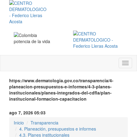
Menú
instit
https://www.dermatologia.gov.co/transparencia/4-
planeacion-presupuestos-e-informes/4-3-planes-
institucionales/planes-integrados-del-cdfla/plan-
institucional-formacion-capacitacion
ago 7, 2026 05:03
Inicio
Transparencia
4. Planeación, presupuestos e informes
4.3. Planes institucionales