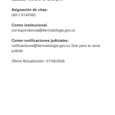
Asignación de citas:
(601) 9145362
Correo institucional:
correspondencia@dermatologia.gov.co
Correo notificaciones judiciales:
notificaciones@dermatologia.gov.co Solo para la rama
judicial
Última Actualización: 07/08/2026