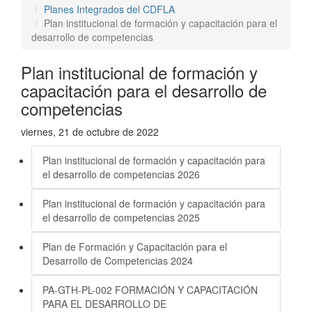
Planes Integrados del CDFLA
Plan institucional de formación y capacitación para el
desarrollo de competencias
Plan institucional de formación y
capacitación para el desarrollo de
competencias
viernes, 21 de octubre de 2022
Plan institucional de formación y capacitación para
el desarrollo de competencias 2026
Plan institucional de formación y capacitación para
el desarrollo de competencias 2025
Plan de Formación y Capacitación para el
Desarrollo de Competencias 2024
PA-GTH-PL-002 FORMACIÓN Y CAPACITACIÓN
PARA EL DESARROLLO DE