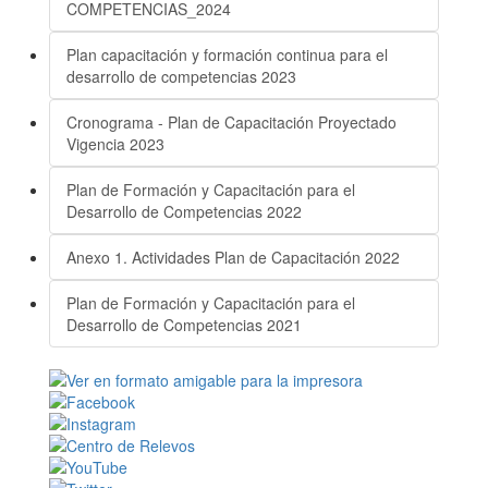
COMPETENCIAS_2024
Plan capacitación y formación continua para el
desarrollo de competencias 2023
Cronograma - Plan de Capacitación Proyectado
Vigencia 2023
Plan de Formación y Capacitación para el
Desarrollo de Competencias 2022
Anexo 1. Actividades Plan de Capacitación 2022
Plan de Formación y Capacitación para el
Desarrollo de Competencias 2021