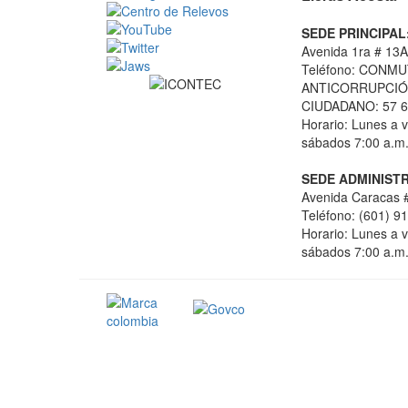
SEDE PRINCIPAL
Avenida 1ra # 13A
Teléfono: CONMU
ANTICORRUPCIÓN
CIUDADANO: 57 6
Horario: Lunes a v
sábados 7:00 a.m.
SEDE ADMINISTR
Avenida Caracas #
Teléfono: (601) 9
Horario: Lunes a v
sábados 7:00 a.m.