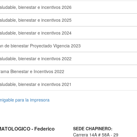
aludable, bienestar e incentivos 2026
aludable, bienestar e incentivos 2025
aludable, bienestar e incentivos 2024
n de bienestar Proyectado Vigencia 2023
aludable, bienestar e incentivos 2022
ama Bienestar e Incentivos 2022
aludable, bienestar e incentivos 2021
TOLOGICO - Federico
SEDE CHAPINERO:
Carrera 14A # 58A - 29