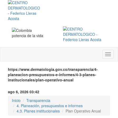
Menú
instit
https://www.dermatologia.gov.co/transparencia/4-
planeacion-presupuestos-e-informes/4-3-planes-
institucionales/plan-operativo-anual
ago 6, 2026 03:42
Inicio
Transparencia
4. Planeación, presupuestos e informes
4.3. Planes institucionales
Plan Operativo Anual