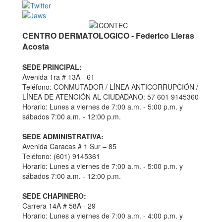
CENTRO DERMATOLOGICO - Federico Lleras
Acosta
SEDE PRINCIPAL:
Avenida 1ra # 13A - 61
Teléfono: CONMUTADOR / LÍNEA ANTICORRUPCIÓN /
LÍNEA DE ATENCIÓN AL CIUDADANO: 57 601 9145360
Horario: Lunes a viernes de 7:00 a.m. - 5:00 p.m. y
sábados 7:00 a.m. - 12:00 p.m.
SEDE ADMINISTRATIVA:
Avenida Caracas # 1 Sur – 85
Teléfono: (601) 9145361
Horario: Lunes a viernes de 7:00 a.m. - 5:00 p.m. y
sábados 7:00 a.m. - 12:00 p.m.
SEDE CHAPINERO:
Carrera 14A # 58A - 29
Horario: Lunes a viernes de 7:00 a.m. - 4:00 p.m. y