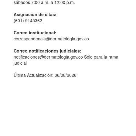
sábados 7:00 a.m. a 12:00 p.m.
Asignación de citas:
(601) 9145362
Correo institucional:
correspondencia@dermatologia.gov.co
Correo notificaciones judiciales:
notificaciones@dermatologia.gov.co Solo para la rama
judicial
Última Actualización: 06/08/2026