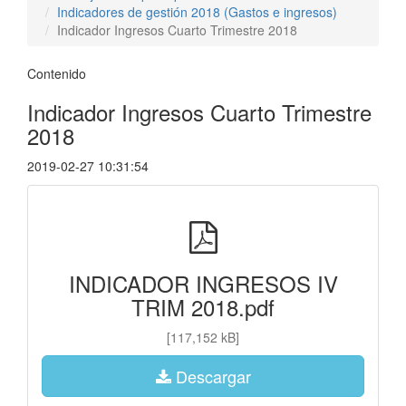
Indicadores de gestión 2018 (Gastos e ingresos)
Indicador Ingresos Cuarto Trimestre 2018
Contenido
Indicador Ingresos Cuarto Trimestre
2018
2019-02-27 10:31:54
INDICADOR INGRESOS IV
TRIM 2018.pdf
[117,152 kB]
Descargar