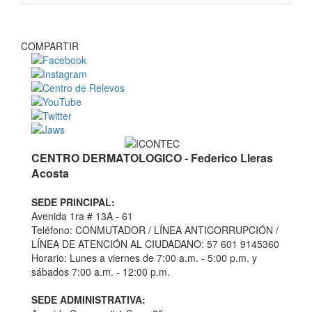
COMPARTIR
CENTRO DERMATOLOGICO - Federico Lleras
Acosta
SEDE PRINCIPAL:
Avenida 1ra # 13A - 61
Teléfono: CONMUTADOR / LÍNEA ANTICORRUPCIÓN /
LÍNEA DE ATENCIÓN AL CIUDADANO: 57 601 9145360
Horario: Lunes a viernes de 7:00 a.m. - 5:00 p.m. y
sábados 7:00 a.m. - 12:00 p.m.
SEDE ADMINISTRATIVA: