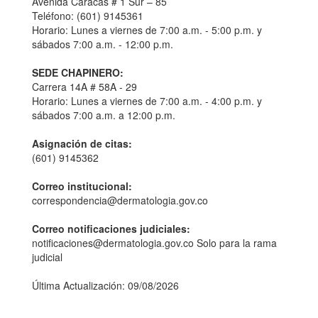
Avenida Caracas # 1 Sur – 85
Teléfono: (601) 9145361
Horario: Lunes a viernes de 7:00 a.m. - 5:00 p.m. y
sábados 7:00 a.m. - 12:00 p.m.
SEDE CHAPINERO:
Carrera 14A # 58A - 29
Horario: Lunes a viernes de 7:00 a.m. - 4:00 p.m. y
sábados 7:00 a.m. a 12:00 p.m.
Asignación de citas:
(601) 9145362
Correo institucional:
correspondencia@dermatologia.gov.co
Correo notificaciones judiciales:
notificaciones@dermatologia.gov.co Solo para la rama
judicial
Última Actualización: 09/08/2026