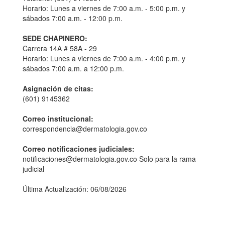
Horario: Lunes a viernes de 7:00 a.m. - 5:00 p.m. y
sábados 7:00 a.m. - 12:00 p.m.
SEDE CHAPINERO:
Carrera 14A # 58A - 29
Horario: Lunes a viernes de 7:00 a.m. - 4:00 p.m. y
sábados 7:00 a.m. a 12:00 p.m.
Asignación de citas:
(601) 9145362
Correo institucional:
correspondencia@dermatologia.gov.co
Correo notificaciones judiciales:
notificaciones@dermatologia.gov.co Solo para la rama
judicial
Última Actualización: 06/08/2026