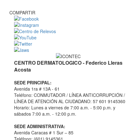
COMPARTIR
CENTRO DERMATOLOGICO - Federico Lleras
Acosta
SEDE PRINCIPAL:
Avenida 1ra # 13A - 61
Teléfono: CONMUTADOR / LÍNEA ANTICORRUPCIÓN /
LÍNEA DE ATENCIÓN AL CIUDADANO: 57 601 9145360
Horario: Lunes a viernes de 7:00 a.m. - 5:00 p.m. y
sábados 7:00 a.m. - 12:00 p.m.
SEDE ADMINISTRATIVA:
Avenida Caracas # 1 Sur – 85
Teléfono: (601) 9145361