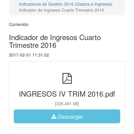
Indicadores de Gestión 2016 (Gastos e Ingresos)
Indicador de Ingresos Cuarto Trimestre 2016
Contenido
Indicador de Ingresos Cuarto
Trimestre 2016
2017-02-01 11:31:02
INGRESOS IV TRIM 2016.pdf
[325,481 kB]
Descargar