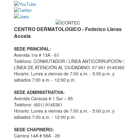
CENTRO DERMATOLOGICO - Federico Lleras
Acosta
SEDE PRINCIPAL:
Avenida 1ra # 13A - 61
Teléfono: CONMUTADOR / LÍNEA ANTICORRUPCIÓN /
LÍNEA DE ATENCIÓN AL CIUDADANO: 57 601 9145360
Horario: Lunes a viernes de 7:00 a.m. - 5:00 p.m. y
sábados 7:00 a.m. - 12:00 p.m.
SEDE ADMINISTRATIVA:
Avenida Caracas # 1 Sur – 85
Teléfono: (601) 9145361
Horario: Lunes a viernes de 7:00 a.m. - 5:00 p.m. y
sábados 7:00 a.m. - 12:00 p.m.
SEDE CHAPINERO:
Carrera 14A # 58A - 29