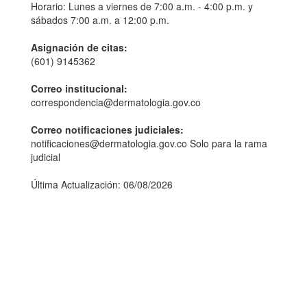
Horario: Lunes a viernes de 7:00 a.m. - 4:00 p.m. y
sábados 7:00 a.m. a 12:00 p.m.
Asignación de citas:
(601) 9145362
Correo institucional:
correspondencia@dermatologia.gov.co
Correo notificaciones judiciales:
notificaciones@dermatologia.gov.co Solo para la rama
judicial
Última Actualización: 06/08/2026