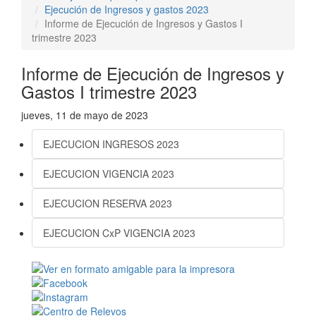
Ejecución de Ingresos y gastos 2023
Informe de Ejecución de Ingresos y Gastos I
trimestre 2023
Informe de Ejecución de Ingresos y
Gastos I trimestre 2023
jueves, 11 de mayo de 2023
EJECUCION INGRESOS 2023
EJECUCION VIGENCIA 2023
EJECUCION RESERVA 2023
EJECUCION CxP VIGENCIA 2023