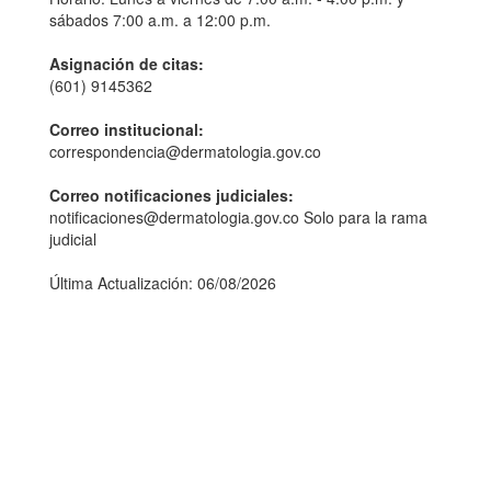
sábados 7:00 a.m. a 12:00 p.m.
Asignación de citas:
(601) 9145362
Correo institucional:
correspondencia@dermatologia.gov.co
Correo notificaciones judiciales:
notificaciones@dermatologia.gov.co Solo para la rama
judicial
Última Actualización: 06/08/2026