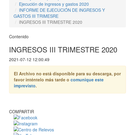
Ejecución de ingresos y gastos 2020
INFORME DE EJECUCIÓN DE INGRESOS Y
GASTOS III TRIMESRE
INGRESOS III TRIMESTRE 2020
Contenido
INGRESOS III TRIMESTRE 2020
2021-07-12 12:00:49
El Archivo no está disponible para su descarga, por
favor inténtelo más tarde o
comunique este
imprevisto
.
COMPARTIR