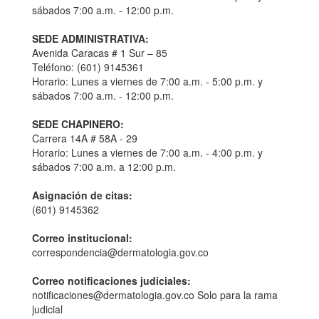
sábados 7:00 a.m. - 12:00 p.m.
SEDE ADMINISTRATIVA:
Avenida Caracas # 1 Sur – 85
Teléfono: (601) 9145361
Horario: Lunes a viernes de 7:00 a.m. - 5:00 p.m. y
sábados 7:00 a.m. - 12:00 p.m.
SEDE CHAPINERO:
Carrera 14A # 58A - 29
Horario: Lunes a viernes de 7:00 a.m. - 4:00 p.m. y
sábados 7:00 a.m. a 12:00 p.m.
Asignación de citas:
(601) 9145362
Correo institucional:
correspondencia@dermatologia.gov.co
Correo notificaciones judiciales:
notificaciones@dermatologia.gov.co Solo para la rama
judicial