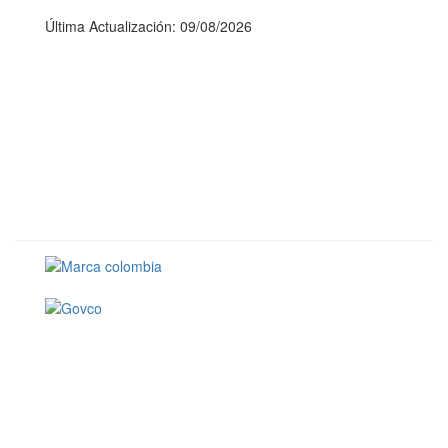
Última Actualización: 09/08/2026
Conoce GOV.CO