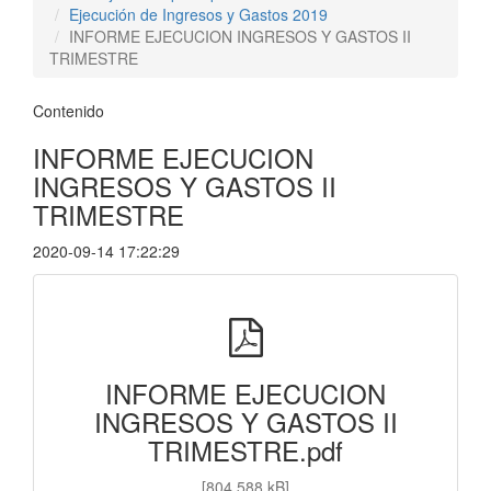
Ejecución de Ingresos y Gastos 2019
INFORME EJECUCION INGRESOS Y GASTOS II
TRIMESTRE
Contenido
INFORME EJECUCION
INGRESOS Y GASTOS II
TRIMESTRE
2020-09-14 17:22:29
INFORME EJECUCION
INGRESOS Y GASTOS II
TRIMESTRE.pdf
[804,588 kB]