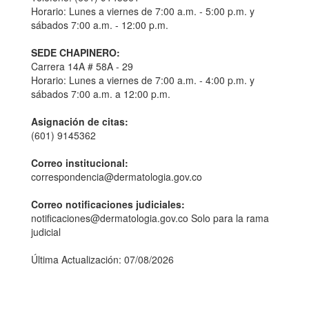
Horario: Lunes a viernes de 7:00 a.m. - 5:00 p.m. y
sábados 7:00 a.m. - 12:00 p.m.
SEDE CHAPINERO:
Carrera 14A # 58A - 29
Horario: Lunes a viernes de 7:00 a.m. - 4:00 p.m. y
sábados 7:00 a.m. a 12:00 p.m.
Asignación de citas:
(601) 9145362
Correo institucional:
correspondencia@dermatologia.gov.co
Correo notificaciones judiciales:
notificaciones@dermatologia.gov.co Solo para la rama
judicial
Última Actualización: 07/08/2026