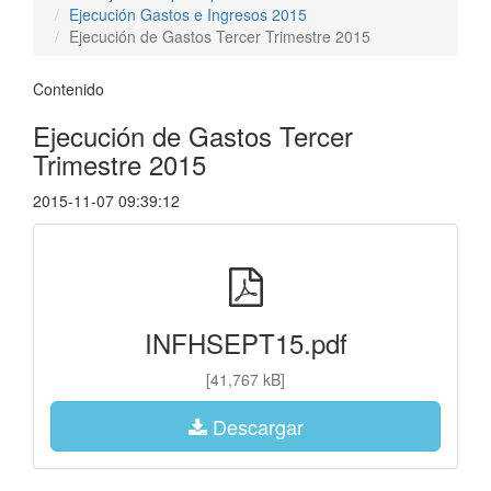
Ejecución Gastos e Ingresos 2015
Ejecución de Gastos Tercer Trimestre 2015
Contenido
Ejecución de Gastos Tercer
Trimestre 2015
2015-11-07 09:39:12
INFHSEPT15.pdf
[41,767 kB]
Descargar