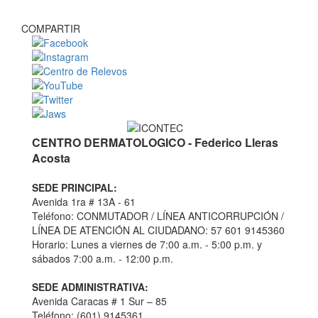
COMPARTIR
CENTRO DERMATOLOGICO - Federico Lleras
Acosta
SEDE PRINCIPAL:
Avenida 1ra # 13A - 61
Teléfono: CONMUTADOR / LÍNEA ANTICORRUPCIÓN /
LÍNEA DE ATENCIÓN AL CIUDADANO: 57 601 9145360
Horario: Lunes a viernes de 7:00 a.m. - 5:00 p.m. y
sábados 7:00 a.m. - 12:00 p.m.
SEDE ADMINISTRATIVA:
Avenida Caracas # 1 Sur – 85
Teléfono: (601) 9145361