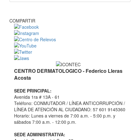
COMPARTIR
CENTRO DERMATOLOGICO - Federico Lleras
Acosta
SEDE PRINCIPAL:
Avenida 1ra # 13A - 61
Teléfono: CONMUTADOR / LÍNEA ANTICORRUPCIÓN /
LÍNEA DE ATENCIÓN AL CIUDADANO: 57 601 9145360
Horario: Lunes a viernes de 7:00 a.m. - 5:00 p.m. y
sábados 7:00 a.m. - 12:00 p.m.
SEDE ADMINISTRATIVA: