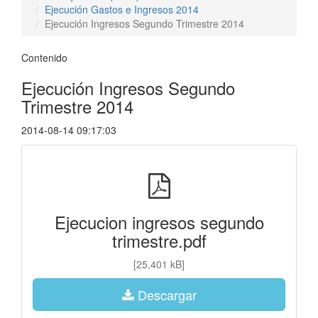
Ejecución Gastos e Ingresos 2014
Ejecución Ingresos Segundo Trimestre 2014
Contenido
Ejecución Ingresos Segundo
Trimestre 2014
2014-08-14 09:17:03
Ejecucion ingresos segundo
trimestre.pdf
[25,401 kB]
Descargar