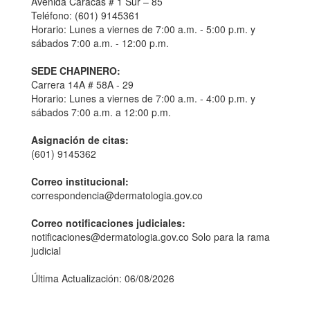
Avenida Caracas # 1 Sur – 85
Teléfono: (601) 9145361
Horario: Lunes a viernes de 7:00 a.m. - 5:00 p.m. y
sábados 7:00 a.m. - 12:00 p.m.
SEDE CHAPINERO:
Carrera 14A # 58A - 29
Horario: Lunes a viernes de 7:00 a.m. - 4:00 p.m. y
sábados 7:00 a.m. a 12:00 p.m.
Asignación de citas:
(601) 9145362
Correo institucional:
correspondencia@dermatologia.gov.co
Correo notificaciones judiciales:
notificaciones@dermatologia.gov.co Solo para la rama
judicial
Última Actualización: 06/08/2026