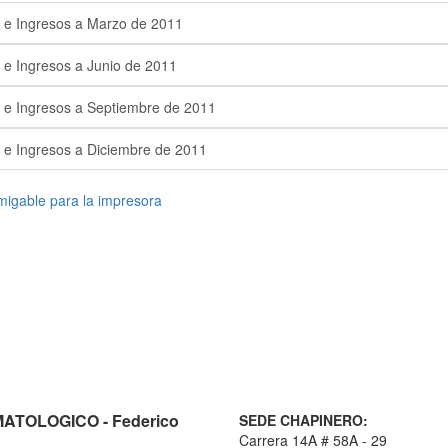
 e Ingresos a Marzo de 2011
 e Ingresos a Junio de 2011
 e Ingresos a Septiembre de 2011
 e Ingresos a Diciembre de 2011
TOLOGICO - Federico
SEDE CHAPINERO:
Carrera 14A # 58A - 29