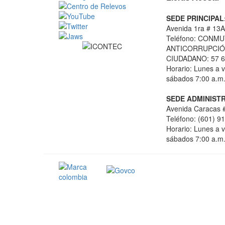
SEDE PRINCIPAL
Avenida 1ra # 13A
Teléfono: CONMU
ANTICORRUPCIÓN
CIUDADANO: 57 6
Horario: Lunes a v
sábados 7:00 a.m.
SEDE ADMINISTR
Avenida Caracas #
Teléfono: (601) 9
Horario: Lunes a v
sábados 7:00 a.m.