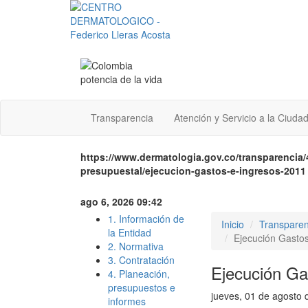
Transparencia
Atención y Servicio a la Ciuda
https://www.dermatologia.gov.co/transparencia/
presupuestal/ejecucion-gastos-e-ingresos-2011
ago 6, 2026 09:42
1. Información de
Inicio
Transparen
la Entidad
Ejecución Gasto
2. Normativa
3. Contratación
Ejecución Ga
4. Planeación,
presupuestos e
jueves, 01 de agosto 
informes