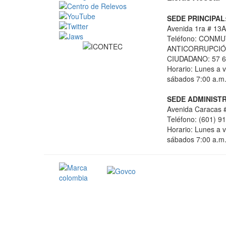
SEDE PRINCIPAL
Avenida 1ra # 13A
Teléfono: CONMU
ANTICORRUPCIÓN
CIUDADANO: 57 6
Horario: Lunes a v
sábados 7:00 a.m.
SEDE ADMINISTR
Avenida Caracas #
Teléfono: (601) 9
Horario: Lunes a v
sábados 7:00 a.m.