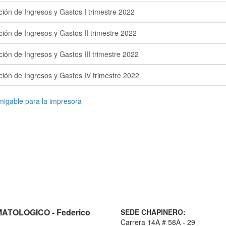
ción de Ingresos y Gastos I trimestre 2022
ión de Ingresos y Gastos II trimestre 2022
ión de Ingresos y Gastos III trimestre 2022
ción de Ingresos y Gastos IV trimestre 2022
TOLOGICO - Federico
SEDE CHAPINERO:
Carrera 14A # 58A - 29